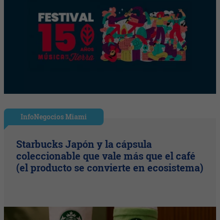
InfoNegocios Miami
Starbucks Japón y la cápsula
coleccionable que vale más que el café
(el producto se convierte en ecosistema)