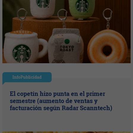
InfoPublicidad
El copetín hizo punta en el primer
semestre (aumento de ventas y
facturación según Radar Scanntech)