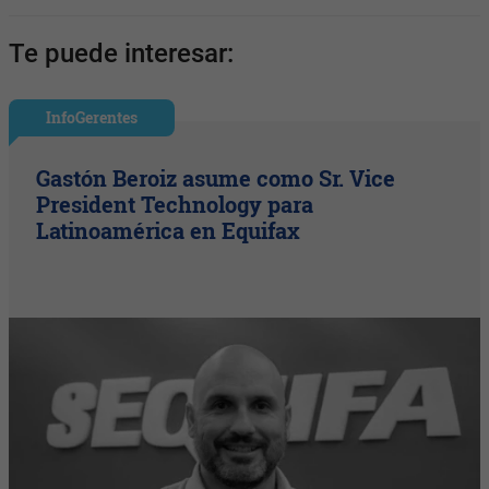
Te puede interesar:
InfoGerentes
Gastón Beroiz asume como Sr. Vice
President Technology para
Latinoamérica en Equifax