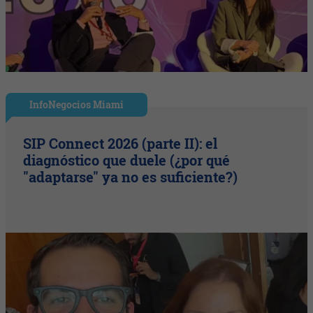
InfoNegocios Miami
SIP Connect 2026 (parte II): el
diagnóstico que duele (¿por qué
"adaptarse" ya no es suficiente?)