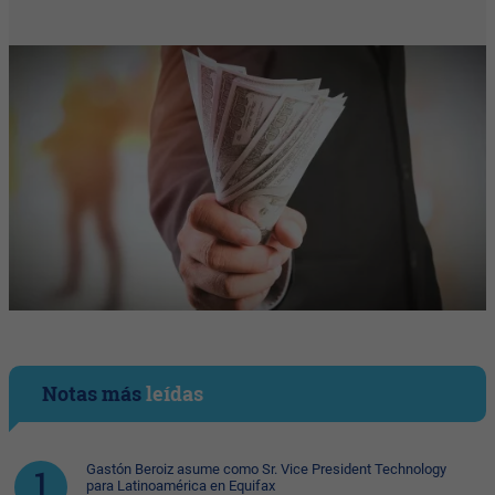
Notas más
leídas
Gastón Beroiz asume como Sr. Vice President Technology
para Latinoamérica en Equifax