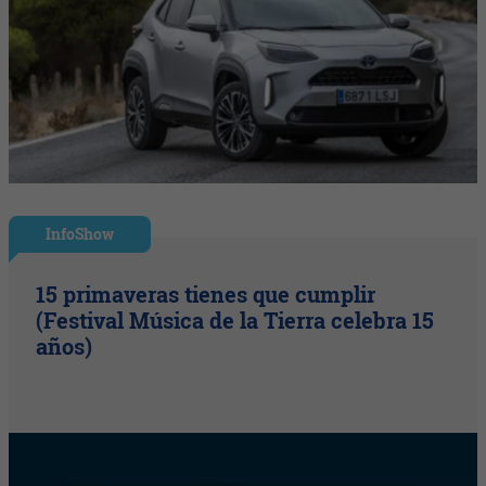
InfoShow
15 primaveras tienes que cumplir
(Festival Música de la Tierra celebra 15
años)