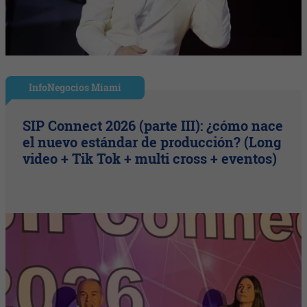
InfoNegocios Miami
SIP Connect 2026 (parte III): ¿cómo nace
el nuevo estándar de producción? (Long
video + Tik Tok + multi cross + eventos)