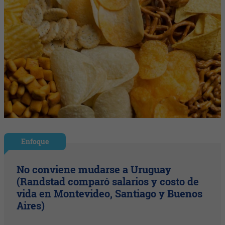
Enfoque
No conviene mudarse a Uruguay
(Randstad comparó salarios y costo de
vida en Montevideo, Santiago y Buenos
Aires)