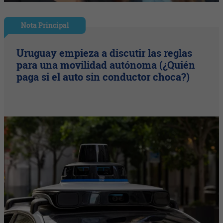
Nota Principal
Uruguay empieza a discutir las reglas
para una movilidad autónoma (¿Quién
paga si el auto sin conductor choca?)