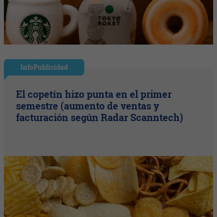
InfoPublicidad
El copetín hizo punta en el primer
semestre (aumento de ventas y
facturación según Radar Scanntech)