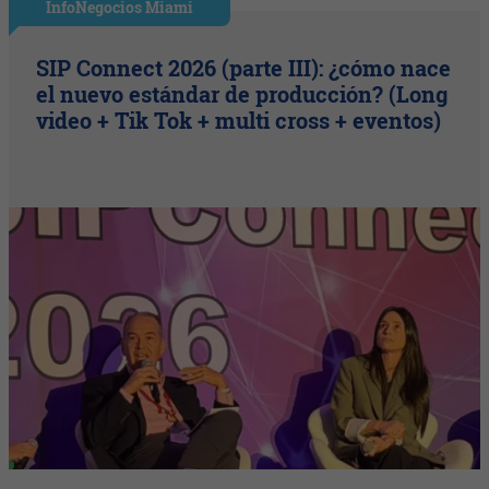
InfoNegocios Miami
SIP Connect 2026 (parte III): ¿cómo nace
el nuevo estándar de producción? (Long
video + Tik Tok + multi cross + eventos)