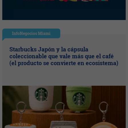
InfoNegocios Miami
Starbucks Japón y la cápsula
coleccionable que vale más que el café
(el producto se convierte en ecosistema)