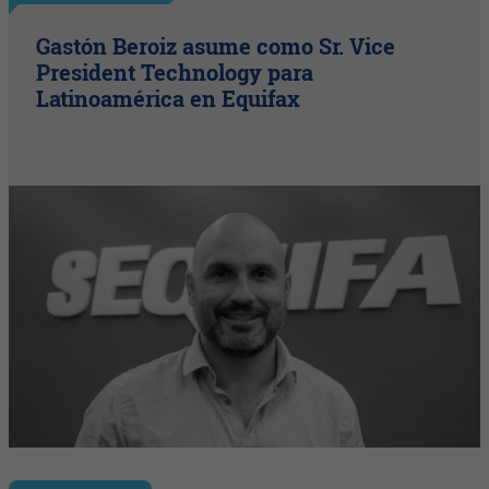
Gastón Beroiz asume como Sr. Vice
President Technology para
Latinoamérica en Equifax