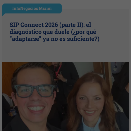
InfoNegocios Miami
SIP Connect 2026 (parte II): el
diagnóstico que duele (¿por qué
"adaptarse" ya no es suficiente?)