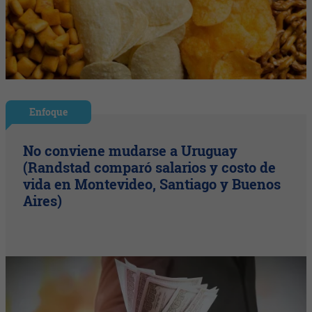
Enfoque
No conviene mudarse a Uruguay
(Randstad comparó salarios y costo de
vida en Montevideo, Santiago y Buenos
Aires)