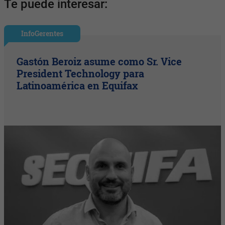
Te puede interesar:
InfoGerentes
Gastón Beroiz asume como Sr. Vice
President Technology para
Latinoamérica en Equifax