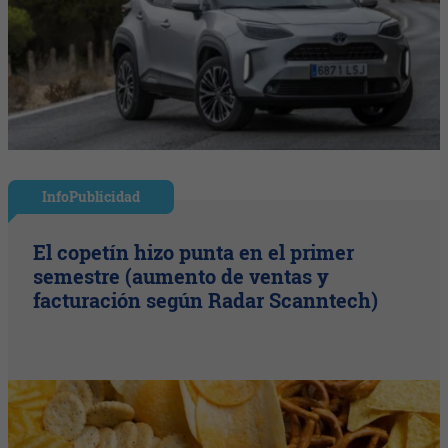
InfoPublicidad
El copetín hizo punta en el primer
semestre (aumento de ventas y
facturación según Radar Scanntech)