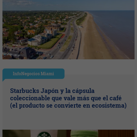
InfoNegocios Miami
Starbucks Japón y la cápsula
coleccionable que vale más que el café
(el producto se convierte en ecosistema)