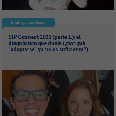
InfoNegocios Miami
SIP Connect 2026 (parte II): el
diagnóstico que duele (¿por qué
"adaptarse" ya no es suficiente?)