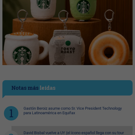
Notas más
leídas
Gastón Beroiz asume como Sr. Vice President Technology
para Latinoamérica en Equifax
David Bisbal vuelve a UY (el ícono español llega con su tour