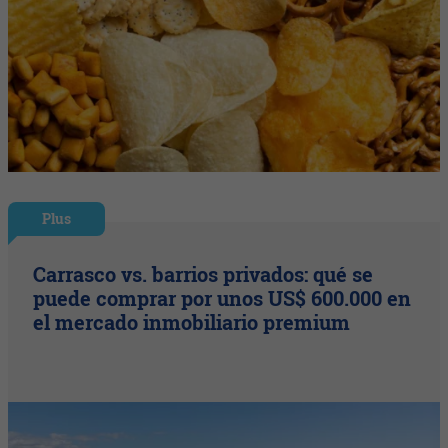
Plus
Carrasco vs. barrios privados: qué se
puede comprar por unos US$ 600.000 en
el mercado inmobiliario premium