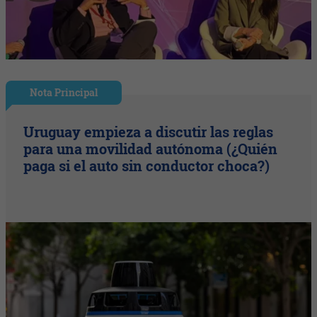
Nota Principal
Uruguay empieza a discutir las reglas
para una movilidad autónoma (¿Quién
paga si el auto sin conductor choca?)