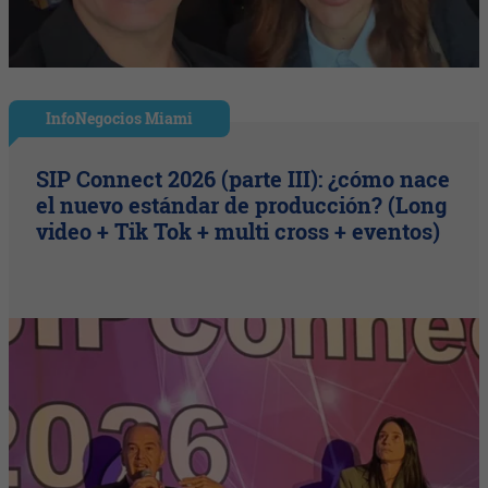
InfoNegocios Miami
SIP Connect 2026 (parte III): ¿cómo nace
el nuevo estándar de producción? (Long
video + Tik Tok + multi cross + eventos)