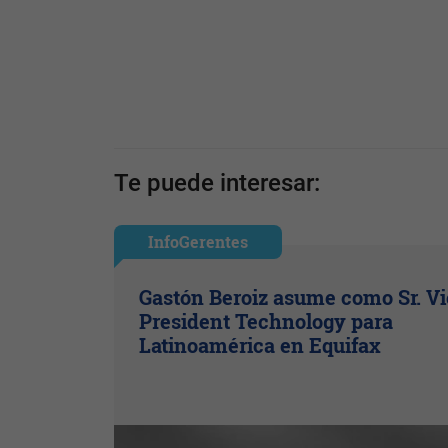
Te puede interesar:
InfoGerentes
Gastón Beroiz asume como Sr. V
President Technology para
Latinoamérica en Equifax