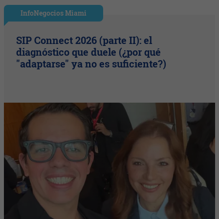
InfoNegocios Miami
SIP Connect 2026 (parte II): el
diagnóstico que duele (¿por qué
"adaptarse" ya no es suficiente?)