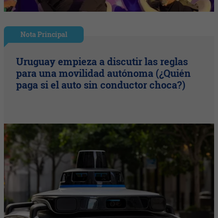
Nota Principal
Uruguay empieza a discutir las reglas
para una movilidad autónoma (¿Quién
paga si el auto sin conductor choca?)