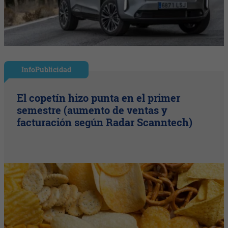
InfoPublicidad
El copetín hizo punta en el primer
semestre (aumento de ventas y
facturación según Radar Scanntech)