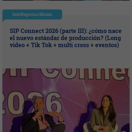
InfoNegocios Miami
SIP Connect 2026 (parte III): ¿cómo nace
el nuevo estándar de producción? (Long
video + Tik Tok + multi cross + eventos)