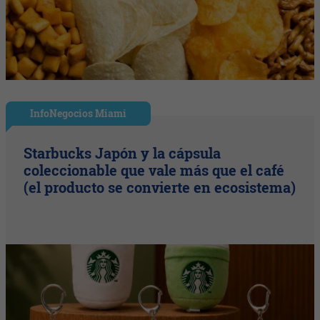
InfoNegocios Miami
Starbucks Japón y la cápsula
coleccionable que vale más que el café
(el producto se convierte en ecosistema)