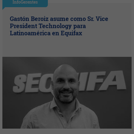
InfoGerentes
Gastón Beroiz asume como Sr. Vice
President Technology para
Latinoamérica en Equifax