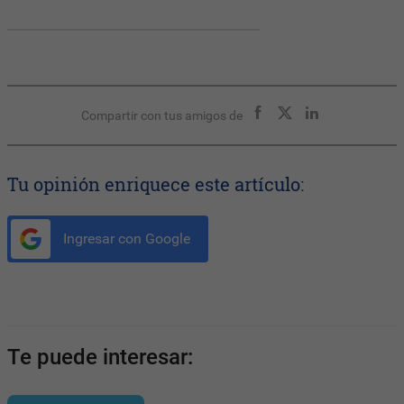
Compartir con tus amigos de
Tu opinión enriquece este artículo:
Ingresar con Google
Te puede interesar: