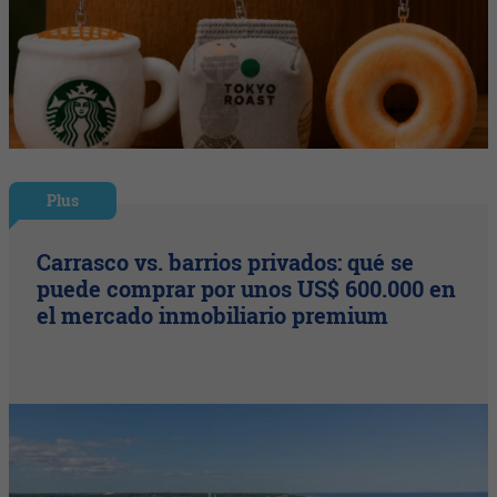
Plus
Carrasco vs. barrios privados: qué se
puede comprar por unos US$ 600.000 en
el mercado inmobiliario premium