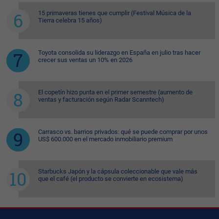
15 primaveras tienes que cumplir (Festival Música de la
Tierra celebra 15 años)
Toyota consolida su liderazgo en España en julio tras hacer
crecer sus ventas un 10% en 2026
El copetín hizo punta en el primer semestre (aumento de
ventas y facturación según Radar Scanntech)
Carrasco vs. barrios privados: qué se puede comprar por unos
US$ 600.000 en el mercado inmobiliario premium
Starbucks Japón y la cápsula coleccionable que vale más
que el café (el producto se convierte en ecosistema)