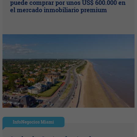
puede comprar por unos US$ 600.000 en
el mercado inmobiliario premium
InfoNegocios Miami