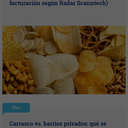
facturación según Radar Scanntech)
Plus
Carrasco vs. barrios privados: qué se