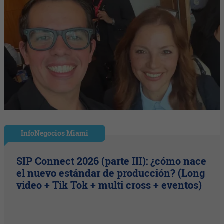
InfoNegocios Miami
SIP Connect 2026 (parte III): ¿cómo nace
el nuevo estándar de producción? (Long
video + Tik Tok + multi cross + eventos)