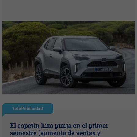
InfoPublicidad
El copetín hizo punta en el primer
semestre (aumento de ventas y