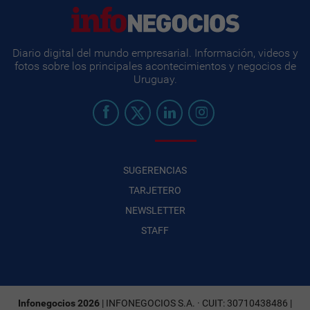
Diario digital del mundo empresarial. Información, videos y
fotos sobre los principales acontecimientos y negocios de
Uruguay.
SUGERENCIAS
TARJETERO
NEWSLETTER
STAFF
Infonegocios 2026
| INFONEGOCIOS S.A. · CUIT: 30710438486 |