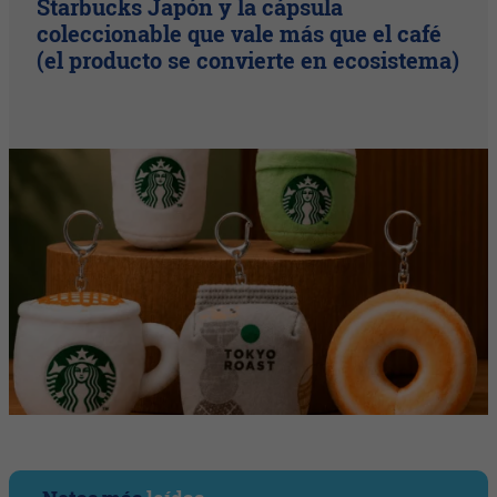
Starbucks Japón y la cápsula
coleccionable que vale más que el café
(el producto se convierte en ecosistema)