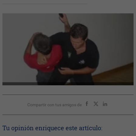
Compartir con tus amigos de
Tu opinión enriquece este artículo: