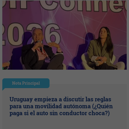
Nota Principal
Uruguay empieza a discutir las reglas
para una movilidad autónoma (¿Quién
paga si el auto sin conductor choca?)