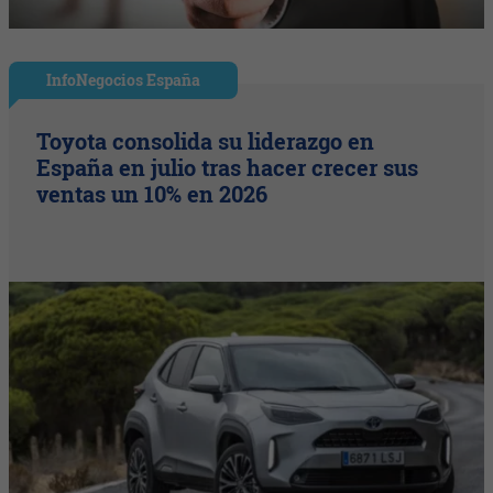
InfoNegocios España
Toyota consolida su liderazgo en
España en julio tras hacer crecer sus
ventas un 10% en 2026