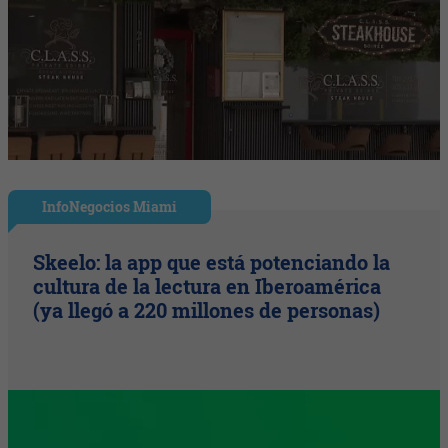
InfoNegocios Miami
Skeelo: la app que está potenciando la
cultura de la lectura en Iberoamérica
(ya llegó a 220 millones de personas)