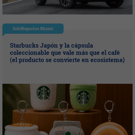
InfoNegocios Miami
Starbucks Japón y la cápsula
coleccionable que vale más que el café
(el producto se convierte en ecosistema)