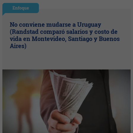
Enfoque
No conviene mudarse a Uruguay
(Randstad comparó salarios y costo de
vida en Montevideo, Santiago y Buenos
Aires)