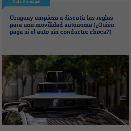
Nota Principal
Uruguay empieza a discutir las reglas
para una movilidad autónoma (¿Quién
paga si el auto sin conductor choca?)