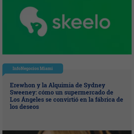
InfoNegocios Miami
Erewhon y la Alquimia de Sydney
Sweeney: cómo un supermercado de
Los Ángeles se convirtió en la fábrica de
los deseos