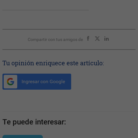
Compartir con tus amigos de
Tu opinión enriquece este artículo:
Ingresar con Google
Te puede interesar: