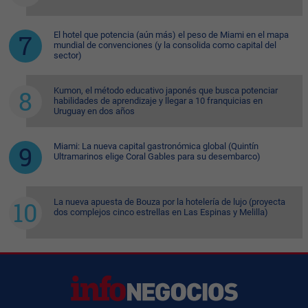
El hotel que potencia (aún más) el peso de Miami en el mapa
mundial de convenciones (y la consolida como capital del
sector)
Kumon, el método educativo japonés que busca potenciar
habilidades de aprendizaje y llegar a 10 franquicias en
Uruguay en dos años
Miami: La nueva capital gastronómica global (Quintín
Ultramarinos elige Coral Gables para su desembarco)
La nueva apuesta de Bouza por la hotelería de lujo (proyecta
dos complejos cinco estrellas en Las Espinas y Melilla)