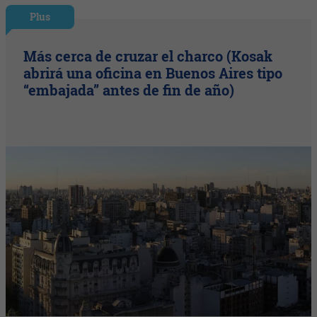
Plus
Más cerca de cruzar el charco (Kosak
abrirá una oficina en Buenos Aires tipo
“embajada” antes de fin de año)