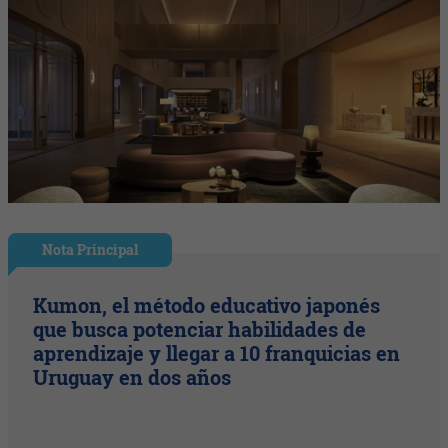
Nota Principal
Kumon, el método educativo japonés
que busca potenciar habilidades de
aprendizaje y llegar a 10 franquicias en
Uruguay en dos años