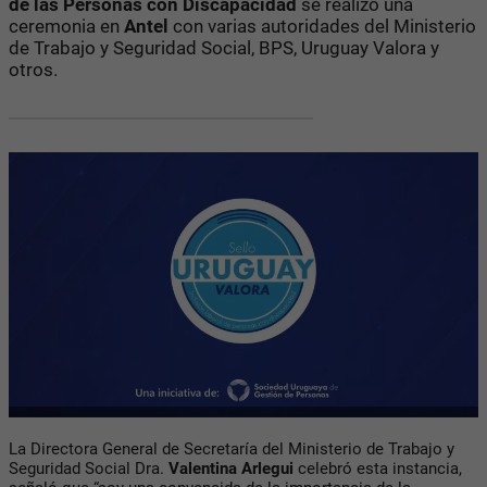
de las Personas con Discapacidad
se realizó una
ceremonia en
Antel
con varias autoridades del Ministerio
de Trabajo y Seguridad Social, BPS, Uruguay Valora y
otros.
La Directora General de Secretaría del Ministerio de Trabajo y
Seguridad Social Dra.
Valentina Arlegui
celebró esta instancia,