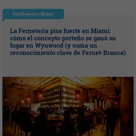
InfoNegocios Miami
La Fernetería pisa fuerte en Miami:
cómo el concepto porteño se ganó su
lugar en Wynwood (y suma un
reconocimiento clave de Fernet-Branca)