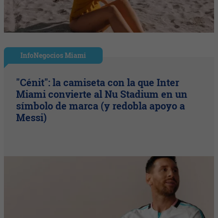
InfoNegocios Miami
"Cénit": la camiseta con la que Inter
Miami convierte al Nu Stadium en un
símbolo de marca (y redobla apoyo a
Messi)