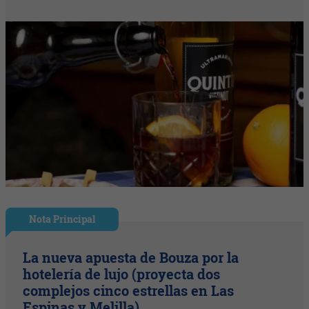
Nota Principal
La nueva apuesta de Bouza por la
hotelería de lujo (proyecta dos
complejos cinco estrellas en Las
Espinas y Melilla)