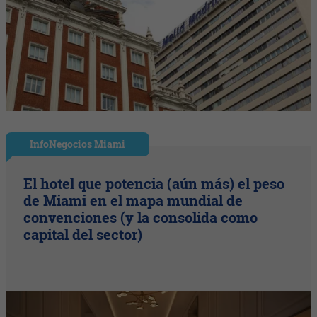
InfoNegocios Miami
El hotel que potencia (aún más) el peso
de Miami en el mapa mundial de
convenciones (y la consolida como
capital del sector)