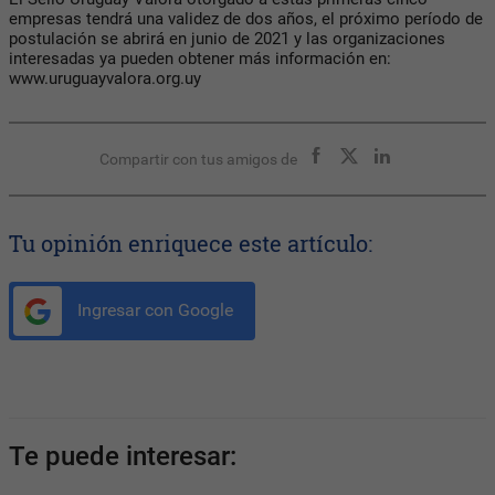
empresas tendrá una validez de dos años, el próximo período de
postulación se abrirá en junio de 2021 y las organizaciones
interesadas ya pueden obtener más información en:
www.uruguayvalora.org.uy
Compartir con tus amigos de
Tu opinión enriquece este artículo:
Ingresar con Google
Te puede interesar: