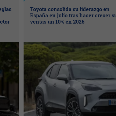
eglas
Toyota consolida su liderazgo en
España en julio tras hacer crecer s
ctor
ventas un 10% en 2026