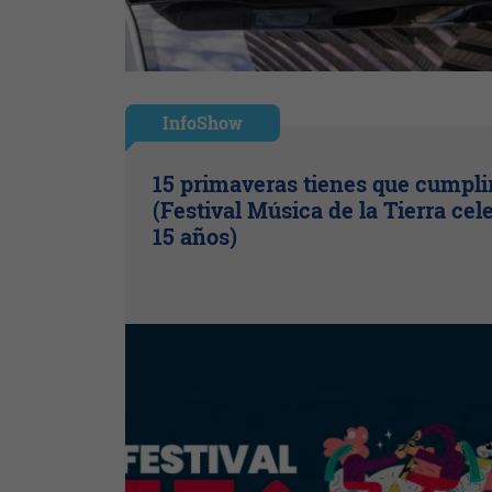
InfoShow
15 primaveras tienes que cumpli
(Festival Música de la Tierra cel
15 años)