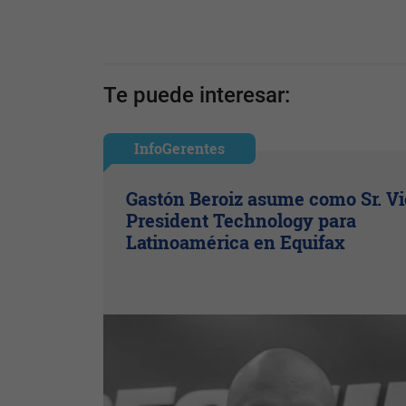
Te puede interesar:
InfoGerentes
Gastón Beroiz asume como Sr. V
President Technology para
Latinoamérica en Equifax