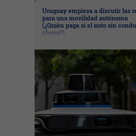
Uruguay empieza a discutir las r
para una movilidad autónoma
(¿Quién paga si el auto sin condu
choca?)