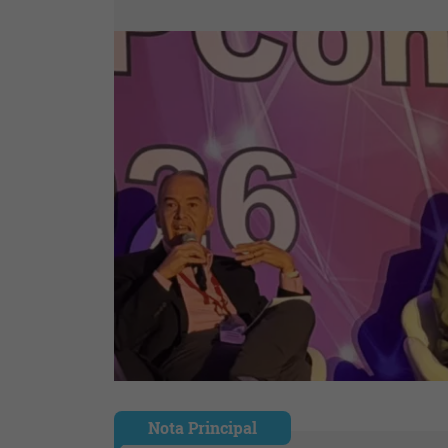
Nota Principal