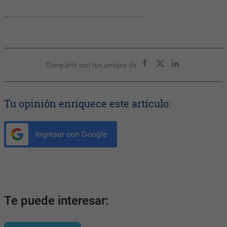
Compartir con tus amigos de
Tu opinión enriquece este artículo:
Ingresar con Google
Te puede interesar: