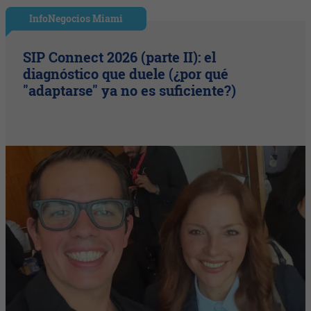
InfoNegocios Miami
SIP Connect 2026 (parte II): el
diagnóstico que duele (¿por qué
"adaptarse" ya no es suficiente?)