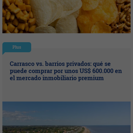
Plus
Carrasco vs. barrios privados: qué se
puede comprar por unos US$ 600.000 en
el mercado inmobiliario premium