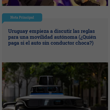
Nota Principal
Uruguay empieza a discutir las reglas
para una movilidad autónoma (¿Quién
paga si el auto sin conductor choca?)