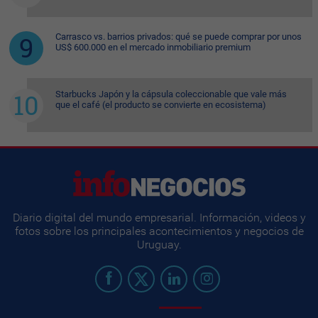
Carrasco vs. barrios privados: qué se puede comprar por unos
US$ 600.000 en el mercado inmobiliario premium
Starbucks Japón y la cápsula coleccionable que vale más
que el café (el producto se convierte en ecosistema)
Diario digital del mundo empresarial. Información, videos y
fotos sobre los principales acontecimientos y negocios de
Uruguay.