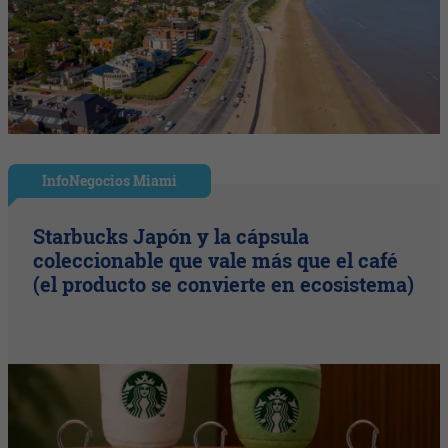
InfoNegocios Miami
Starbucks Japón y la cápsula
coleccionable que vale más que el café
(el producto se convierte en ecosistema)