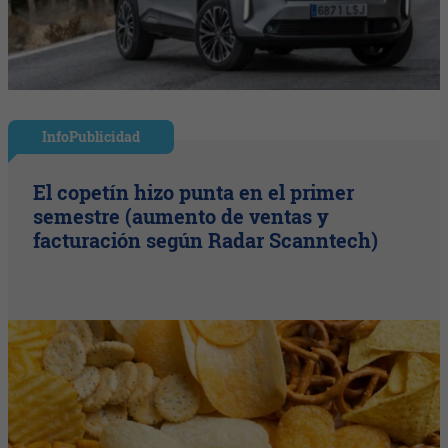
InfoPublicidad
El copetín hizo punta en el primer
semestre (aumento de ventas y
facturación según Radar Scanntech)