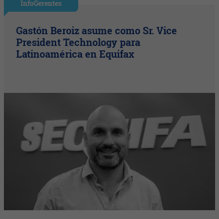
InfoGerentes
Gastón Beroiz asume como Sr. Vice
President Technology para
Latinoamérica en Equifax