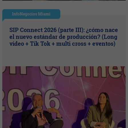
InfoNegocios Miami
SIP Connect 2026 (parte III): ¿cómo nace
el nuevo estándar de producción? (Long
video + Tik Tok + multi cross + eventos)