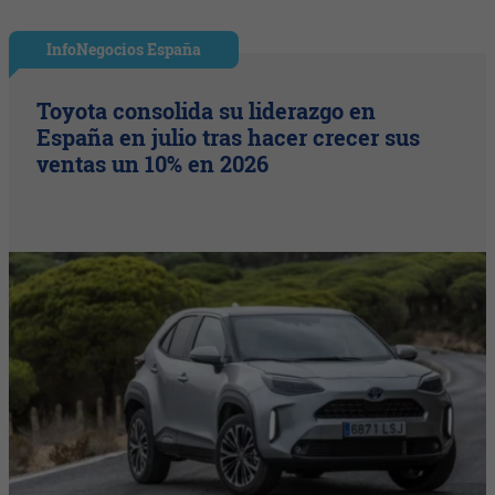
InfoNegocios España
Toyota consolida su liderazgo en
España en julio tras hacer crecer sus
ventas un 10% en 2026