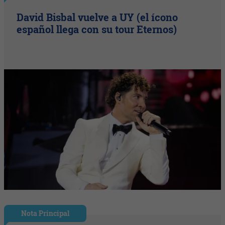
David Bisbal vuelve a UY (el ícono
español llega con su tour Eternos)
Nota Principal