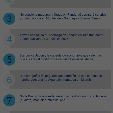
No conviene mudarse a Uruguay (Randstad comparó salarios
y costo de vida en Montevideo, Santiago y Buenos Aires)
Toyota consolida su liderazgo en España en julio tras hacer
crecer sus ventas un 10% en 2026
Starbucks Japón y la cápsula coleccionable que vale más
que el café (el producto se convierte en ecosistema)
Una compañía de seguros, que también es una cadena de
hamburguesería (la expansión temática en Miami)
Nude Dining: Miami redefine el lujo gastronómico con la cena
(nudista) más disruptiva del año