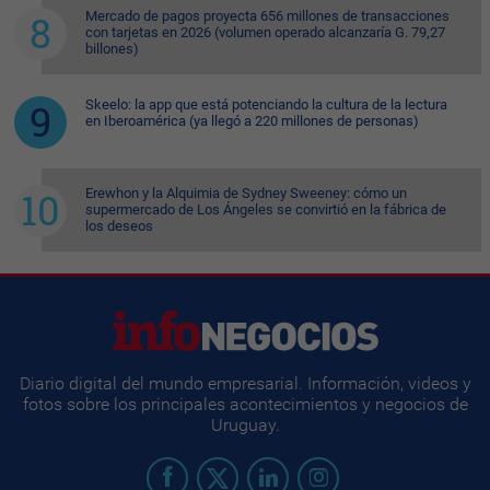
Mercado de pagos proyecta 656 millones de transacciones
con tarjetas en 2026 (volumen operado alcanzaría G. 79,27
billones)
Skeelo: la app que está potenciando la cultura de la lectura
en Iberoamérica (ya llegó a 220 millones de personas)
Erewhon y la Alquimia de Sydney Sweeney: cómo un
supermercado de Los Ángeles se convirtió en la fábrica de
los deseos
Diario digital del mundo empresarial. Información, videos y
fotos sobre los principales acontecimientos y negocios de
Uruguay.