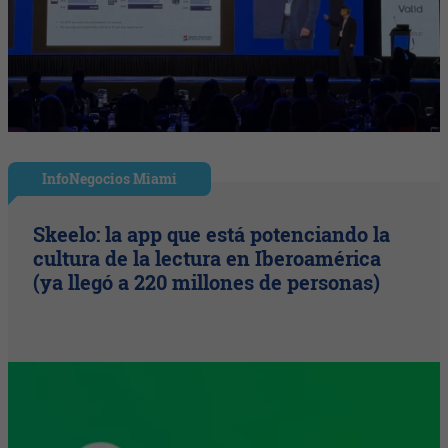
InfoNegocios Miami
Skeelo: la app que está potenciando la
cultura de la lectura en Iberoamérica
(ya llegó a 220 millones de personas)