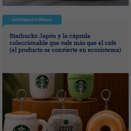
InfoNegocios Miami
Starbucks Japón y la cápsula
coleccionable que vale más que el café
(el producto se convierte en ecosistema)