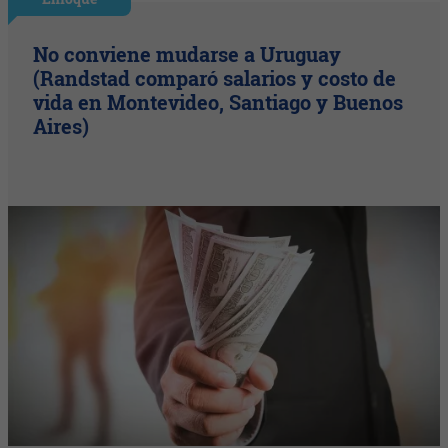
No conviene mudarse a Uruguay
(Randstad comparó salarios y costo de
vida en Montevideo, Santiago y Buenos
Aires)