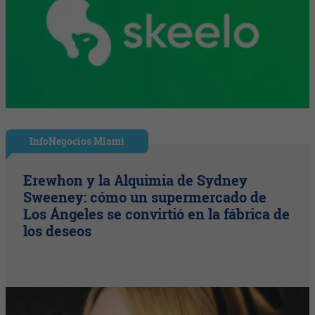
InfoNegocios Miami
Erewhon y la Alquimia de Sydney
Sweeney: cómo un supermercado de
Los Ángeles se convirtió en la fábrica de
los deseos