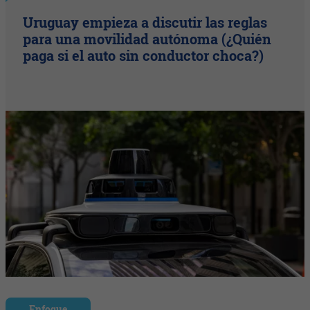
Uruguay empieza a discutir las reglas
para una movilidad autónoma (¿Quién
paga si el auto sin conductor choca?)
Enfoque