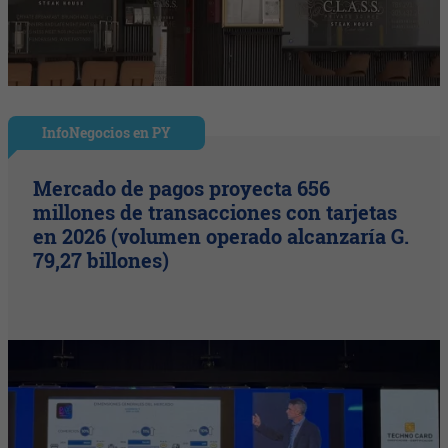
InfoNegocios en PY
Mercado de pagos proyecta 656
millones de transacciones con tarjetas
en 2026 (volumen operado alcanzaría G.
79,27 billones)