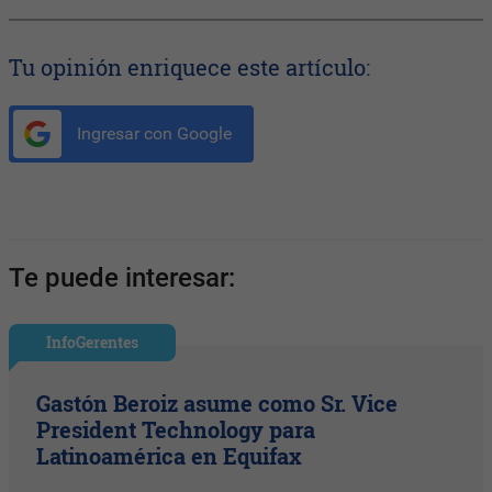
Tu opinión enriquece este artículo:
Ingresar con Google
Te puede interesar:
InfoGerentes
Gastón Beroiz asume como Sr. Vice
President Technology para
Latinoamérica en Equifax