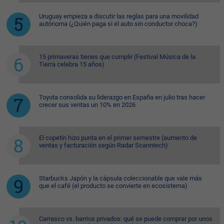
Uruguay empieza a discutir las reglas para una movilidad
autónoma (¿Quién paga si el auto sin conductor choca?)
15 primaveras tienes que cumplir (Festival Música de la
Tierra celebra 15 años)
Toyota consolida su liderazgo en España en julio tras hacer
crecer sus ventas un 10% en 2026
El copetín hizo punta en el primer semestre (aumento de
ventas y facturación según Radar Scanntech)
Starbucks Japón y la cápsula coleccionable que vale más
que el café (el producto se convierte en ecosistema)
Carrasco vs. barrios privados: qué se puede comprar por unos