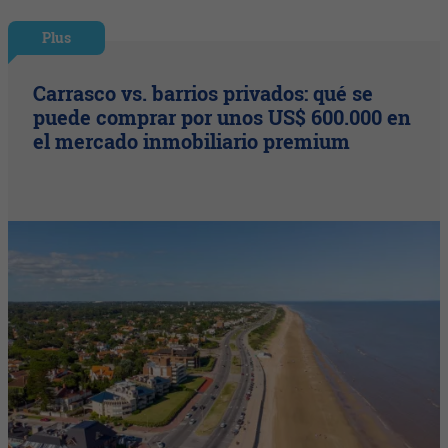
Plus
Carrasco vs. barrios privados: qué se
puede comprar por unos US$ 600.000 en
el mercado inmobiliario premium