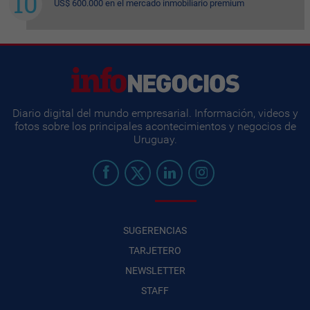
US$ 600.000 en el mercado inmobiliario premium
Diario digital del mundo empresarial. Información, videos y
fotos sobre los principales acontecimientos y negocios de
Uruguay.
SUGERENCIAS
TARJETERO
NEWSLETTER
STAFF