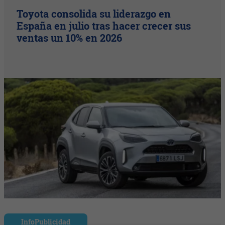
Toyota consolida su liderazgo en
España en julio tras hacer crecer sus
ventas un 10% en 2026
InfoPublicidad