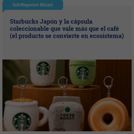
InfoNegocios Miami
Starbucks Japón y la cápsula
coleccionable que vale más que el café
(el producto se convierte en ecosistema)