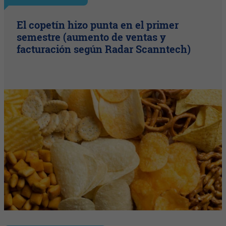
El copetín hizo punta en el primer
semestre (aumento de ventas y
facturación según Radar Scanntech)