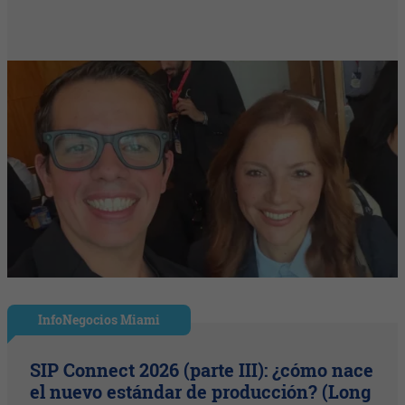
InfoNegocios Miami
SIP Connect 2026 (parte III): ¿cómo nace
el nuevo estándar de producción? (Long