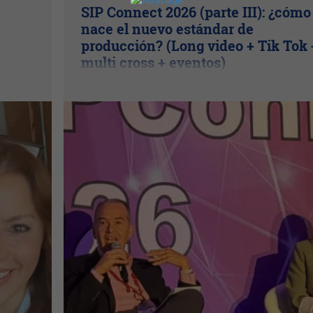
SIP Connect 2026 (parte III): ¿cómo
nace el nuevo estándar de
producción? (Long video + Tik Tok 
multi cross + eventos)