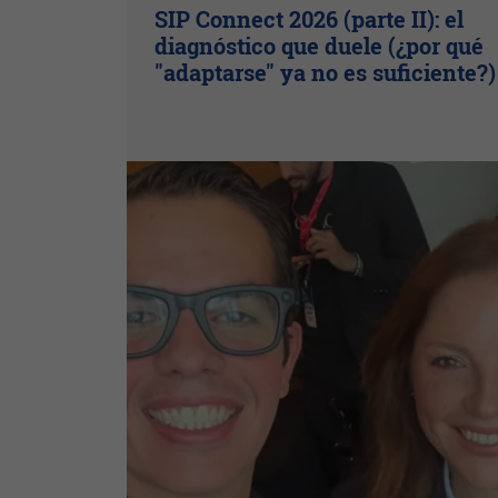
SIP Connect 2026 (parte II): el
diagnóstico que duele (¿por qué
"adaptarse" ya no es suficiente?)