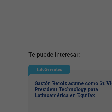
Te puede interesar:
InfoGerentes
Gastón Beroiz asume como Sr. V
President Technology para
Latinoamérica en Equifax