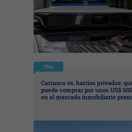
Plus
Carrasco vs. barrios privados: qu
puede comprar por unos US$ 600
en el mercado inmobiliario pre