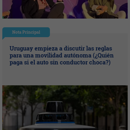
Nota Principal
Uruguay empieza a discutir las reglas
para una movilidad autónoma (¿Quién
paga si el auto sin conductor choca?)