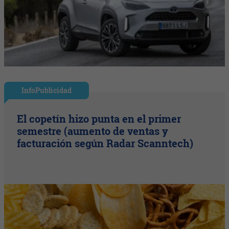
InfoPublicidad
El copetín hizo punta en el primer
semestre (aumento de ventas y
facturación según Radar Scanntech)