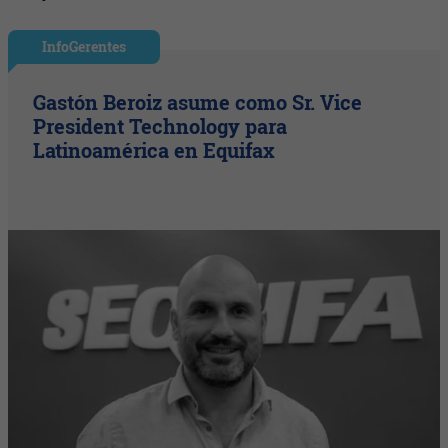
InfoGerentes
Gastón Beroiz asume como Sr. Vice
President Technology para
Latinoamérica en Equifax