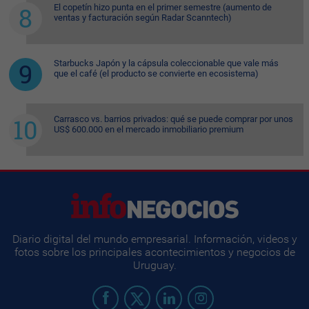
El copetín hizo punta en el primer semestre (aumento de
ventas y facturación según Radar Scanntech)
Starbucks Japón y la cápsula coleccionable que vale más
que el café (el producto se convierte en ecosistema)
Carrasco vs. barrios privados: qué se puede comprar por unos
US$ 600.000 en el mercado inmobiliario premium
Diario digital del mundo empresarial. Información, videos y
fotos sobre los principales acontecimientos y negocios de
Uruguay.