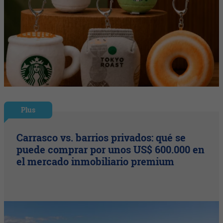
Plus
Carrasco vs. barrios privados: qué se
puede comprar por unos US$ 600.000 en
el mercado inmobiliario premium