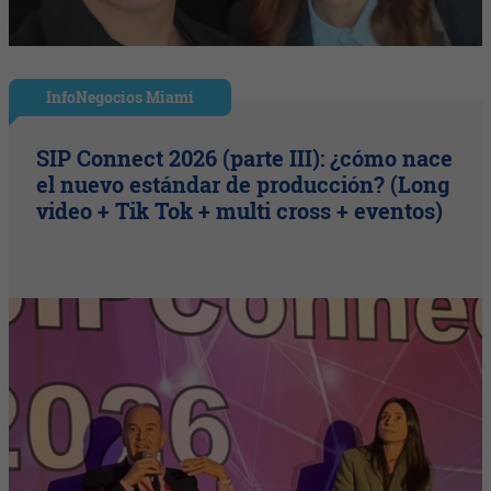
InfoNegocios Miami
SIP Connect 2026 (parte III): ¿cómo nace
el nuevo estándar de producción? (Long
video + Tik Tok + multi cross + eventos)