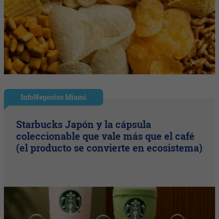
InfoNegocios Miami
Starbucks Japón y la cápsula
coleccionable que vale más que el café
(el producto se convierte en ecosistema)