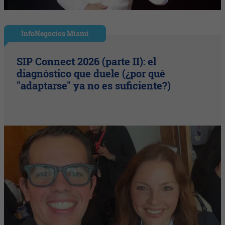
InfoNegocios Miami
SIP Connect 2026 (parte II): el
diagnóstico que duele (¿por qué
"adaptarse" ya no es suficiente?)