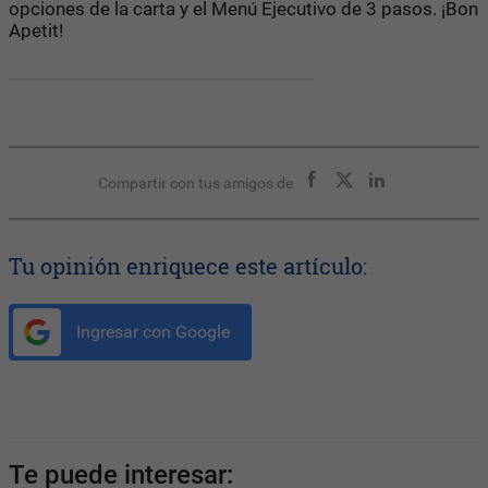
opciones de la carta y el Menú Ejecutivo de 3 pasos. ¡Bon
Apetit!
Compartir con tus amigos de
Tu opinión enriquece este artículo:
Ingresar con Google
Te puede interesar: