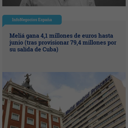
InfoNegocios España
Meliá gana 4,1 millones de euros hasta
junio (tras provisionar 79,4 millones por
su salida de Cuba)