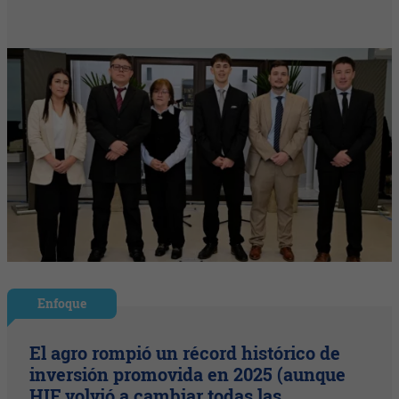
Enfoque
El agro rompió un récord histórico de
inversión promovida en 2025 (aunque
HIF volvió a cambiar todas las