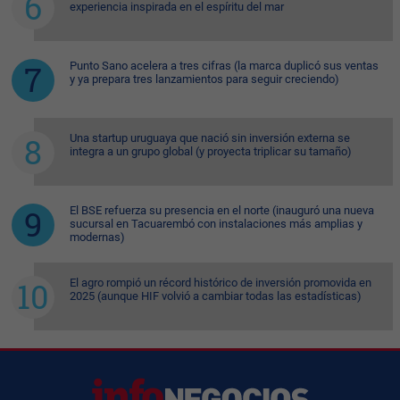
experiencia inspirada en el espíritu del mar
Punto Sano acelera a tres cifras (la marca duplicó sus ventas
y ya prepara tres lanzamientos para seguir creciendo)
Una startup uruguaya que nació sin inversión externa se
integra a un grupo global (y proyecta triplicar su tamaño)
El BSE refuerza su presencia en el norte (inauguró una nueva
sucursal en Tacuarembó con instalaciones más amplias y
modernas)
El agro rompió un récord histórico de inversión promovida en
2025 (aunque HIF volvió a cambiar todas las estadísticas)