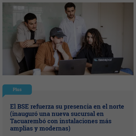
Plus
El BSE refuerza su presencia en el norte
(inauguró una nueva sucursal en
Tacuarembó con instalaciones más
amplias y modernas)