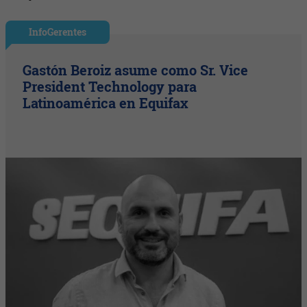
InfoGerentes
Gastón Beroiz asume como Sr. Vice
President Technology para
Latinoamérica en Equifax