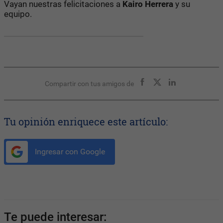
Vayan nuestras felicitaciones a
Kairo Herrera
y su
equipo.
Compartir con tus amigos de
Tu opinión enriquece este artículo:
Ingresar con Google
Te puede interesar: