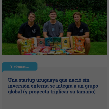
Y además…
Una startup uruguaya que nació sin
inversión externa se integra a un grupo
global (y proyecta triplicar su tamaño)