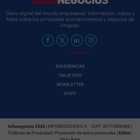
Diario digital del mundo empresarial. Información, videos y
fotos sobre los principales acontecimientos y negocios de
Uruguay.
SUGERENCIAS
TARJETERO
NEWSLETTER
STAFF
Infonegocios 2026
| INFONEGOCIOS S.A. · CUIT: 30710438486 |
Políticas de Privacidad
|
Protección de datos personales
|
Editor:
Iñigo Biain