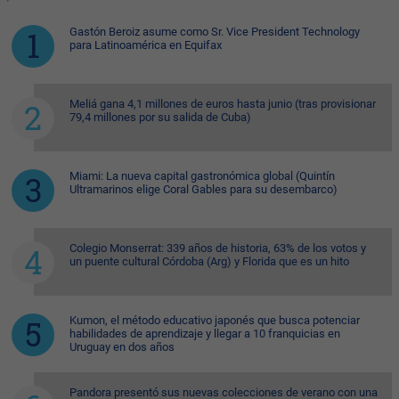
Gastón Beroiz asume como Sr. Vice President Technology
para Latinoamérica en Equifax
Meliá gana 4,1 millones de euros hasta junio (tras provisionar
79,4 millones por su salida de Cuba)
Miami: La nueva capital gastronómica global (Quintín
Ultramarinos elige Coral Gables para su desembarco)
Colegio Monserrat: 339 años de historia, 63% de los votos y
un puente cultural Córdoba (Arg) y Florida que es un hito
Kumon, el método educativo japonés que busca potenciar
habilidades de aprendizaje y llegar a 10 franquicias en
Uruguay en dos años
Pandora presentó sus nuevas colecciones de verano con una