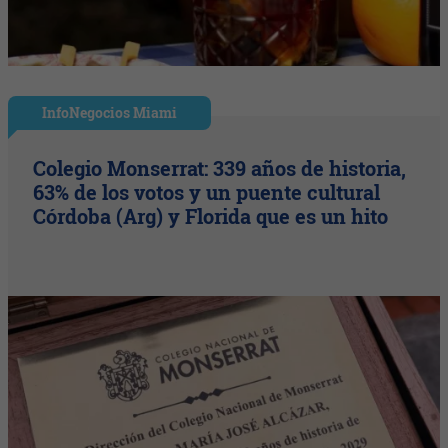
InfoNegocios Miami
Colegio Monserrat: 339 años de historia,
63% de los votos y un puente cultural
Córdoba (Arg) y Florida que es un hito