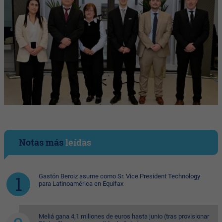
Notas más
leídas
Gastón Beroiz asume como Sr. Vice President Technology
para Latinoamérica en Equifax
Meliá gana 4,1 millones de euros hasta junio (tras provisionar