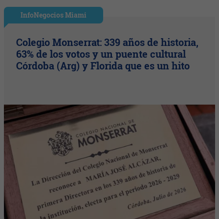
InfoNegocios Miami
Colegio Monserrat: 339 años de historia,
63% de los votos y un puente cultural
Córdoba (Arg) y Florida que es un hito