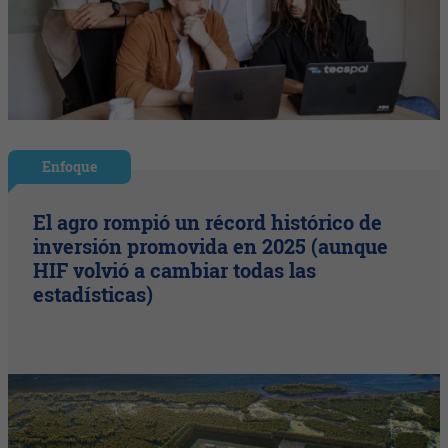
Enfoque
El agro rompió un récord histórico de
inversión promovida en 2025 (aunque
HIF volvió a cambiar todas las
estadísticas)