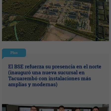
Plus
El BSE refuerza su presencia en el norte
(inauguró una nueva sucursal en
Tacuarembó con instalaciones más
amplias y modernas)