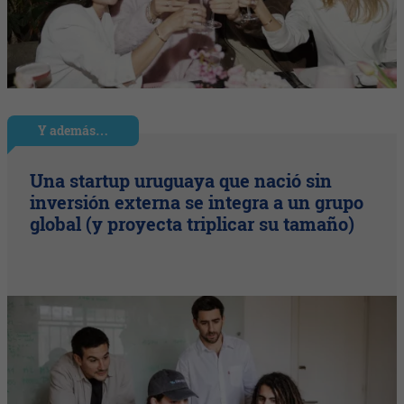
Y además…
Una startup uruguaya que nació sin
inversión externa se integra a un grupo
global (y proyecta triplicar su tamaño)