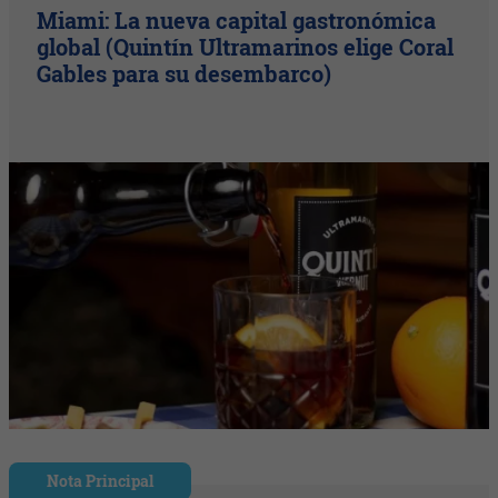
Miami: La nueva capital gastronómica
global (Quintín Ultramarinos elige Coral
Gables para su desembarco)
Nota Principal