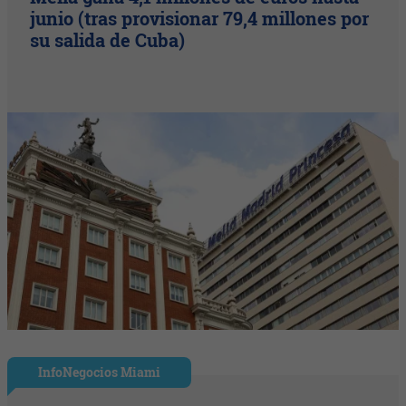
junio (tras provisionar 79,4 millones por
su salida de Cuba)
InfoNegocios Miami