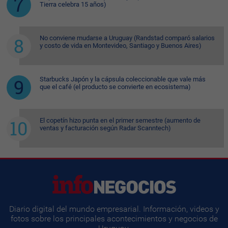
Tierra celebra 15 años)
No conviene mudarse a Uruguay (Randstad comparó salarios
y costo de vida en Montevideo, Santiago y Buenos Aires)
Starbucks Japón y la cápsula coleccionable que vale más
que el café (el producto se convierte en ecosistema)
El copetín hizo punta en el primer semestre (aumento de
ventas y facturación según Radar Scanntech)
Diario digital del mundo empresarial. Información, videos y
fotos sobre los principales acontecimientos y negocios de