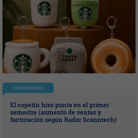
InfoPublicidad
El copetín hizo punta en el primer
semestre (aumento de ventas y
facturación según Radar Scanntech)