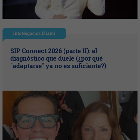
InfoNegocios Miami
SIP Connect 2026 (parte II): el
diagnóstico que duele (¿por qué
"adaptarse" ya no es suficiente?)