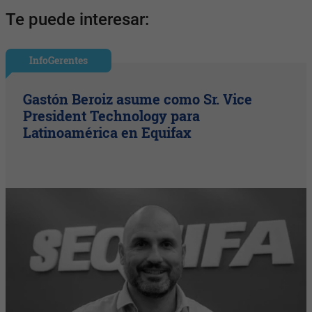
Te puede interesar:
InfoGerentes
Gastón Beroiz asume como Sr. Vice
President Technology para
Latinoamérica en Equifax