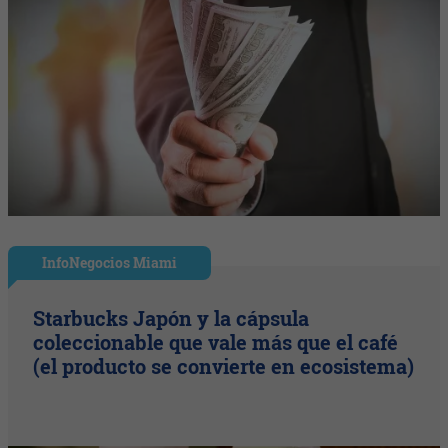
InfoNegocios Miami
Starbucks Japón y la cápsula
coleccionable que vale más que el café
(el producto se convierte en ecosistema)