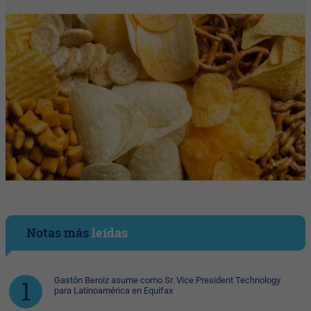
Notas más
leídas
Gastón Beroiz asume como Sr. Vice President Technology
para Latinoamérica en Equifax