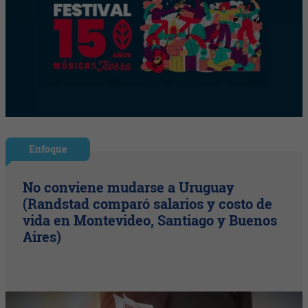
Enfoque
No conviene mudarse a Uruguay
(Randstad comparó salarios y costo de
vida en Montevideo, Santiago y Buenos
Aires)