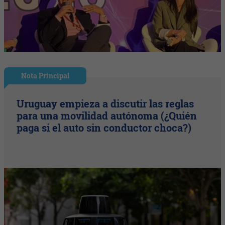
Nota Principal
Uruguay empieza a discutir las reglas
para una movilidad autónoma (¿Quién
paga si el auto sin conductor choca?)