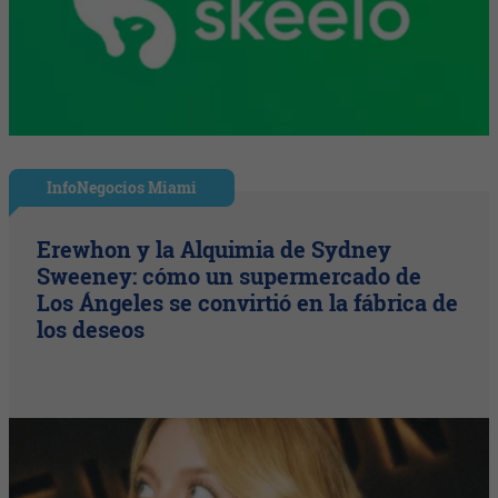
InfoNegocios Miami
Erewhon y la Alquimia de Sydney
Sweeney: cómo un supermercado de
Los Ángeles se convirtió en la fábrica de
los deseos