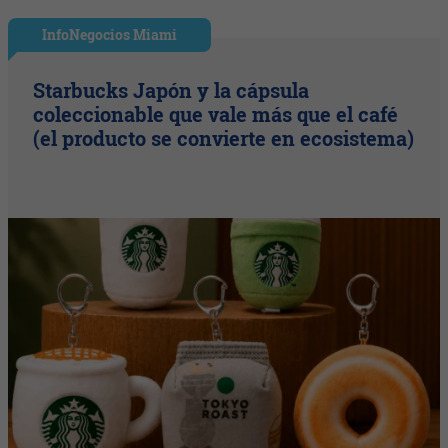
InfoNegocios Miami
Starbucks Japón y la cápsula
coleccionable que vale más que el café
(el producto se convierte en ecosistema)