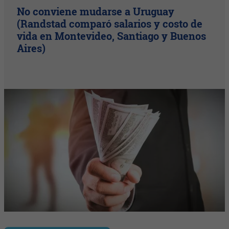
No conviene mudarse a Uruguay
(Randstad comparó salarios y costo de
vida en Montevideo, Santiago y Buenos
Aires)