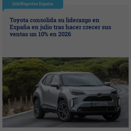
InfoNegocios España
Toyota consolida su liderazgo en
España en julio tras hacer crecer sus
ventas un 10% en 2026