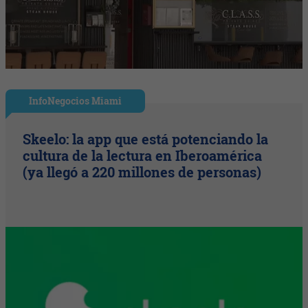
InfoNegocios Miami
Skeelo: la app que está potenciando la
cultura de la lectura en Iberoamérica
(ya llegó a 220 millones de personas)