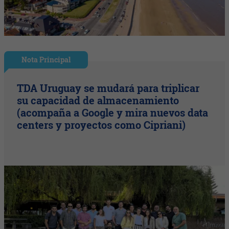
Nota Principal
TDA Uruguay se mudará para triplicar
su capacidad de almacenamiento
(acompaña a Google y mira nuevos data
centers y proyectos como Cipriani)