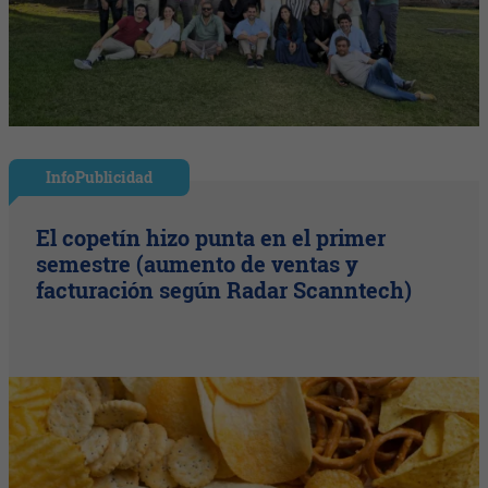
InfoPublicidad
El copetín hizo punta en el primer
semestre (aumento de ventas y
facturación según Radar Scanntech)