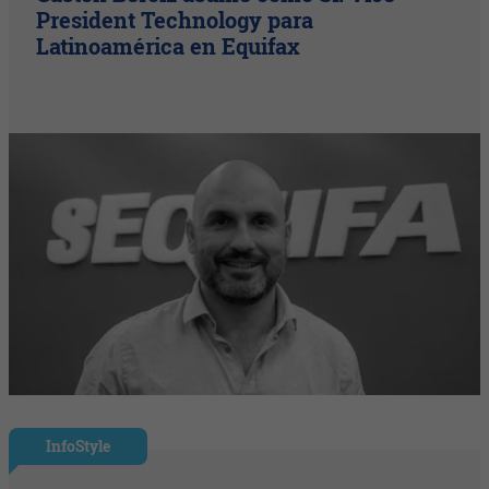
President Technology para
Latinoamérica en Equifax
InfoStyle