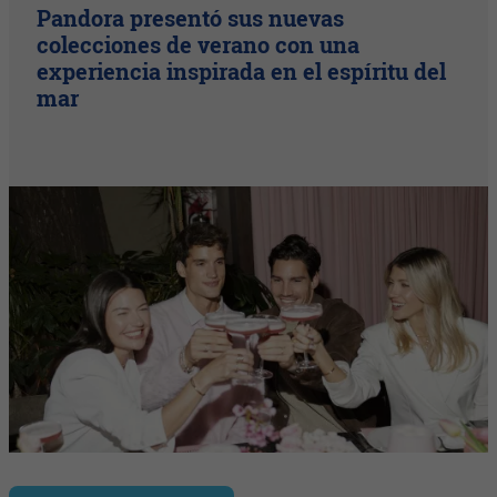
Pandora presentó sus nuevas
colecciones de verano con una
experiencia inspirada en el espíritu del
mar