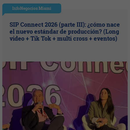
InfoNegocios Miami
SIP Connect 2026 (parte III): ¿cómo nace
el nuevo estándar de producción? (Long
video + Tik Tok + multi cross + eventos)