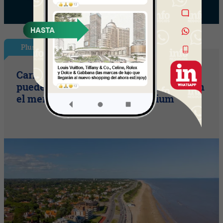
Plus
Carrasco vs. barrios privados: qué se
puede comprar por unos US$ 600.000 en
el mercado inmobiliario premium