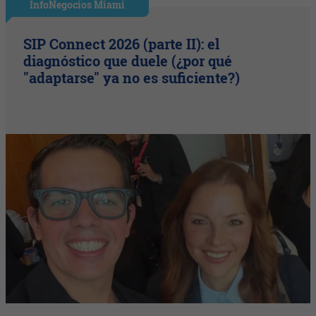
InfoNegocios Miami
SIP Connect 2026 (parte II): el
diagnóstico que duele (¿por qué
"adaptarse" ya no es suficiente?)