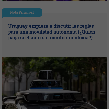
Nota Principal
Uruguay empieza a discutir las reglas
para una movilidad autónoma (¿Quién
paga si el auto sin conductor choca?)