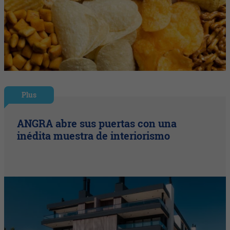
Plus
ANGRA abre sus puertas con una
inédita muestra de interiorismo