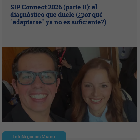
SIP Connect 2026 (parte II): el
diagnóstico que duele (¿por qué
"adaptarse" ya no es suficiente?)
InfoNegocios Miami