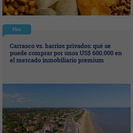
Plus
Carrasco vs. barrios privados: qué se
puede comprar por unos US$ 600.000 en
el mercado inmobiliario premium