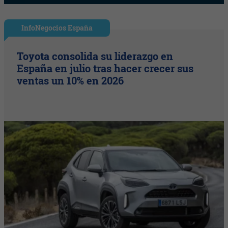
InfoNegocios España
Toyota consolida su liderazgo en
España en julio tras hacer crecer sus
ventas un 10% en 2026