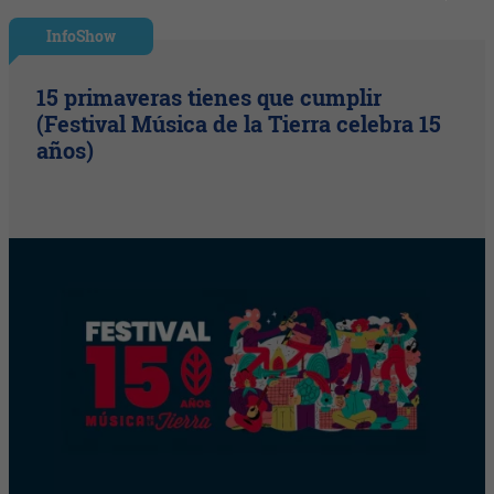
InfoShow
15 primaveras tienes que cumplir
(Festival Música de la Tierra celebra 15
años)