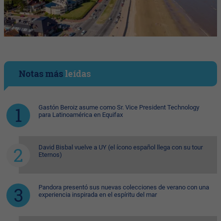
Notas más
leídas
Gastón Beroiz asume como Sr. Vice President Technology
para Latinoamérica en Equifax
David Bisbal vuelve a UY (el ícono español llega con su tour
Eternos)
Pandora presentó sus nuevas colecciones de verano con una
experiencia inspirada en el espíritu del mar