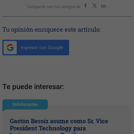
Compartir con tus amigos de
Tu opinión enriquece este artículo:
Ingresar con Google
Te puede interesar:
InfoGerentes
Gastón Beroiz asume como Sr. Vice
President Technology para