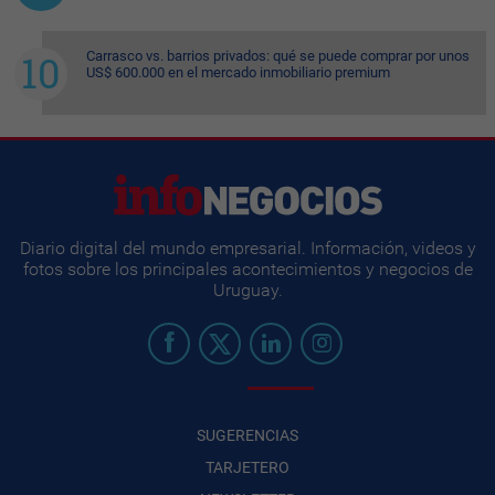
Carrasco vs. barrios privados: qué se puede comprar por unos
US$ 600.000 en el mercado inmobiliario premium
Diario digital del mundo empresarial. Información, videos y
fotos sobre los principales acontecimientos y negocios de
Uruguay.
SUGERENCIAS
TARJETERO