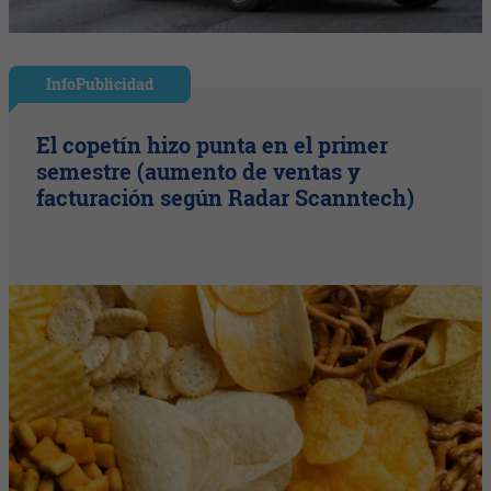
InfoPublicidad
El copetín hizo punta en el primer
semestre (aumento de ventas y
facturación según Radar Scanntech)