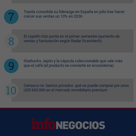
Toyota consolida su liderazgo en España en julio tras hacer
crecer sus ventas un 10% en 2026
El copetín hizo punta en el primer semestre (aumento de
ventas y facturación según Radar Scanntech)
Starbucks Japón y la cápsula coleccionable que vale más
que el café (el producto se convierte en ecosistema)
Carrasco vs. barrios privados: qué se puede comprar por unos
US$ 600.000 en el mercado inmobiliario premium