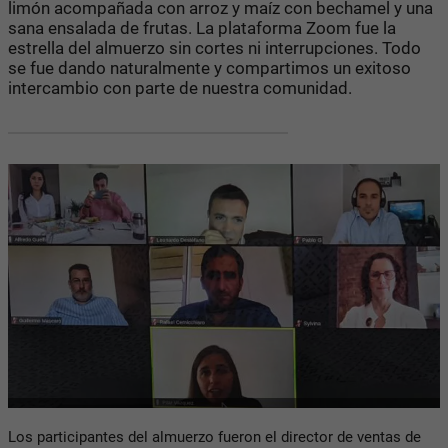
limón acompañada con arroz y maíz con bechamel y una
sana ensalada de frutas. La plataforma Zoom fue la
estrella del almuerzo sin cortes ni interrupciones. Todo
se fue dando naturalmente y compartimos un exitoso
intercambio con parte de nuestra comunidad.
Los participantes del almuerzo fueron el director de ventas de