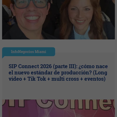
InfoNegocios Miami
SIP Connect 2026 (parte III): ¿cómo nace
el nuevo estándar de producción? (Long
video + Tik Tok + multi cross + eventos)