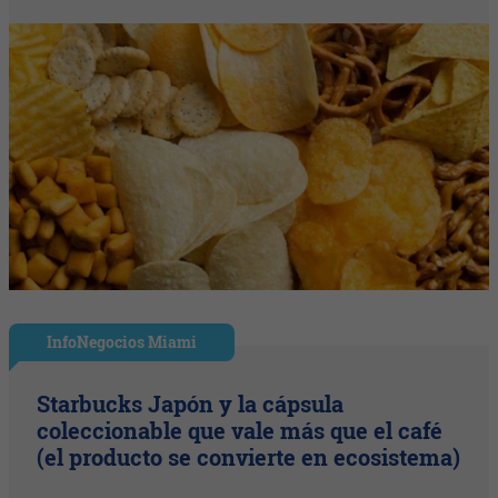
InfoNegocios Miami
Starbucks Japón y la cápsula
coleccionable que vale más que el café
(el producto se convierte en ecosistema)