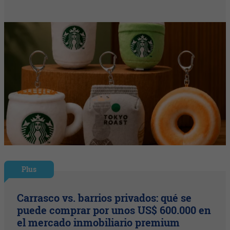
Plus
Carrasco vs. barrios privados: qué se
puede comprar por unos US$ 600.000 en
el mercado inmobiliario premium