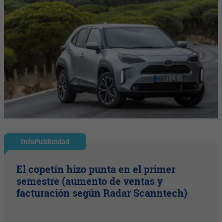
InfoPublicidad
El copetín hizo punta en el primer
semestre (aumento de ventas y
facturación según Radar Scanntech)