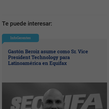
Te puede interesar:
InfoGerentes
Gastón Beroiz asume como Sr. Vice
President Technology para
Latinoamérica en Equifax