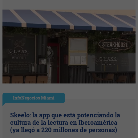
InfoNegocios Miami
Skeelo: la app que está potenciando la
cultura de la lectura en Iberoamérica
(ya llegó a 220 millones de personas)