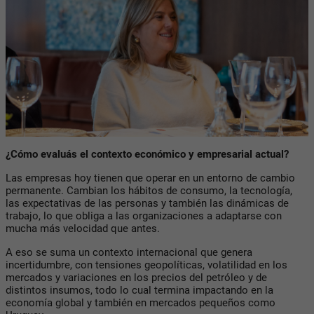
¿Cómo evaluás el contexto económico y empresarial actual?
Las empresas hoy tienen que operar en un entorno de cambio
permanente. Cambian los hábitos de consumo, la tecnología,
las expectativas de las personas y también las dinámicas de
trabajo, lo que obliga a las organizaciones a adaptarse con
mucha más velocidad que antes.
A eso se suma un contexto internacional que genera
incertidumbre, con tensiones geopolíticas, volatilidad en los
mercados y variaciones en los precios del petróleo y de
distintos insumos, todo lo cual termina impactando en la
economía global y también en mercados pequeños como