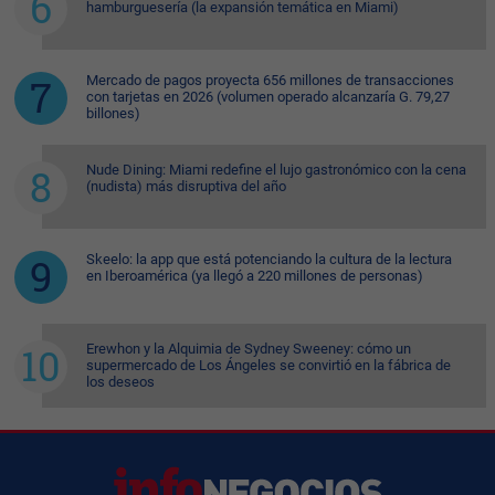
hamburguesería (la expansión temática en Miami)
Mercado de pagos proyecta 656 millones de transacciones
con tarjetas en 2026 (volumen operado alcanzaría G. 79,27
billones)
Nude Dining: Miami redefine el lujo gastronómico con la cena
(nudista) más disruptiva del año
Skeelo: la app que está potenciando la cultura de la lectura
en Iberoamérica (ya llegó a 220 millones de personas)
Erewhon y la Alquimia de Sydney Sweeney: cómo un
supermercado de Los Ángeles se convirtió en la fábrica de
los deseos