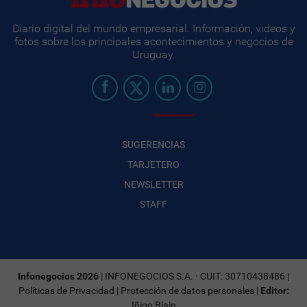
Diario digital del mundo empresarial. Información, videos y
fotos sobre los principales acontecimientos y negocios de
Uruguay.
SUGERENCIAS
TARJETERO
NEWSLETTER
STAFF
Infonegocios 2026
| INFONEGOCIOS S.A. · CUIT: 30710438486 |
Políticas de Privacidad
|
Protección de datos personales
|
Editor:
Iñigo Biain