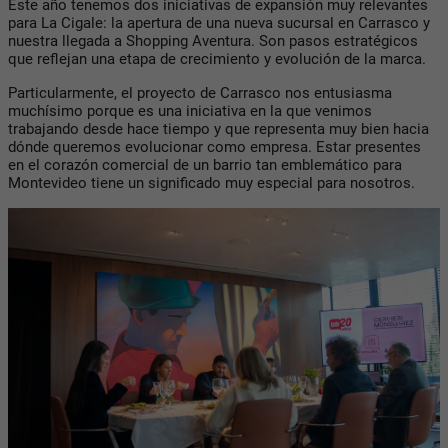
Este año tenemos dos iniciativas de expansión muy relevantes
para La Cigale: la apertura de una nueva sucursal en Carrasco y
nuestra llegada a Shopping Aventura. Son pasos estratégicos
que reflejan una etapa de crecimiento y evolución de la marca.
Particularmente, el proyecto de Carrasco nos entusiasma
muchísimo porque es una iniciativa en la que venimos
trabajando desde hace tiempo y que representa muy bien hacia
dónde queremos evolucionar como empresa. Estar presentes
en el corazón comercial de un barrio tan emblemático para
Montevideo tiene un significado muy especial para nosotros.