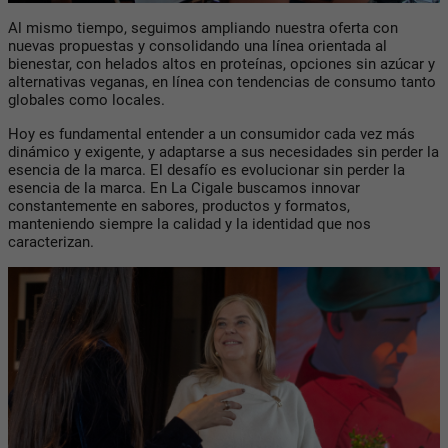
Al mismo tiempo, seguimos ampliando nuestra oferta con
nuevas propuestas y consolidando una línea orientada al
bienestar, con helados altos en proteínas, opciones sin azúcar y
alternativas veganas, en línea con tendencias de consumo tanto
globales como locales.
Hoy es fundamental entender a un consumidor cada vez más
dinámico y exigente, y adaptarse a sus necesidades sin perder la
esencia de la marca. El desafío es evolucionar sin perder la
esencia de la marca. En La Cigale buscamos innovar
constantemente en sabores, productos y formatos,
manteniendo siempre la calidad y la identidad que nos
caracterizan.