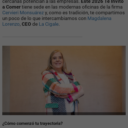
cercanas potencian a las empresas.
Este 2026 Te Invito
a Comer
tiene sede en las modernas oficinas de la firma
Cervieri Monsuárez
y, como es tradición, te compartimos
un poco de lo que intercambiamos con
Magdalena
Lorenzo
,
CEO
de
La Cigale
.
¿Cómo comenzó tu trayectoria?