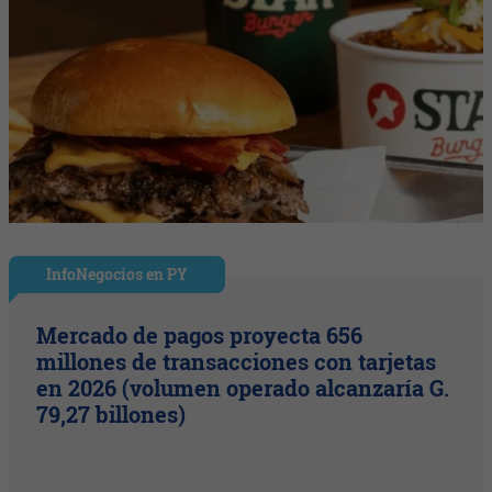
InfoNegocios en PY
Mercado de pagos proyecta 656
millones de transacciones con tarjetas
en 2026 (volumen operado alcanzaría G.
79,27 billones)