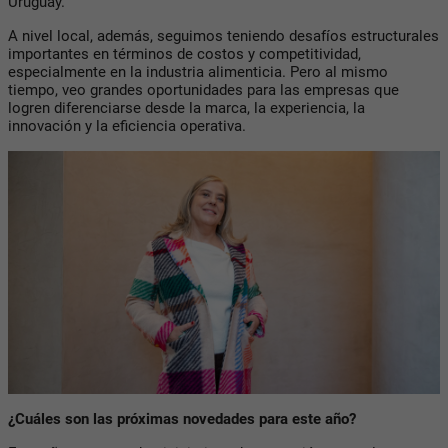
Uruguay.
A nivel local, además, seguimos teniendo desafíos estructurales
importantes en términos de costos y competitividad,
especialmente en la industria alimenticia. Pero al mismo
tiempo, veo grandes oportunidades para las empresas que
logren diferenciarse desde la marca, la experiencia, la
innovación y la eficiencia operativa.
¿Cuáles son las próximas novedades para este año?