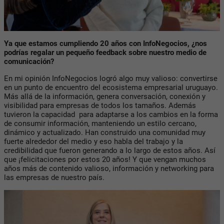
Ya que estamos cumpliendo 20 años con InfoNegocios, ¿nos
podrías regalar un pequeño feedback sobre nuestro medio de
comunicación?
En mi opinión InfoNegocios logró algo muy valioso: convertirse
en un punto de encuentro del ecosistema empresarial uruguayo.
Más allá de la información, genera conversación, conexión y
visibilidad para empresas de todos los tamaños. Además
tuvieron la capacidad para adaptarse a los cambios en la forma
de consumir información, manteniendo un estilo cercano,
dinámico y actualizado. Han construido una comunidad muy
fuerte alrededor del medio y eso habla del trabajo y la
credibilidad que fueron generando a lo largo de estos años. Así
que ¡felicitaciones por estos 20 años! Y que vengan muchos
años más de contenido valioso, información y networking para
las empresas de nuestro país.