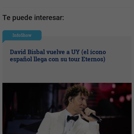
Te puede interesar:
InfoShow
David Bisbal vuelve a UY (el ícono
español llega con su tour Eternos)