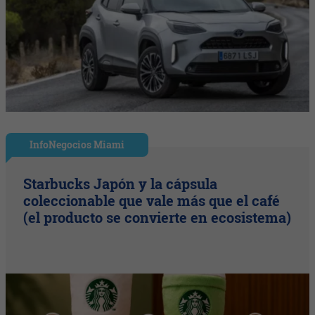
InfoNegocios Miami
Starbucks Japón y la cápsula
coleccionable que vale más que el café
(el producto se convierte en ecosistema)