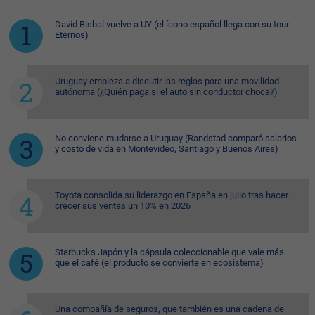
David Bisbal vuelve a UY (el ícono español llega con su tour
Eternos)
Uruguay empieza a discutir las reglas para una movilidad
autónoma (¿Quién paga si el auto sin conductor choca?)
No conviene mudarse a Uruguay (Randstad comparó salarios
y costo de vida en Montevideo, Santiago y Buenos Aires)
Toyota consolida su liderazgo en España en julio tras hacer
crecer sus ventas un 10% en 2026
Starbucks Japón y la cápsula coleccionable que vale más
que el café (el producto se convierte en ecosistema)
Una compañía de seguros, que también es una cadena de