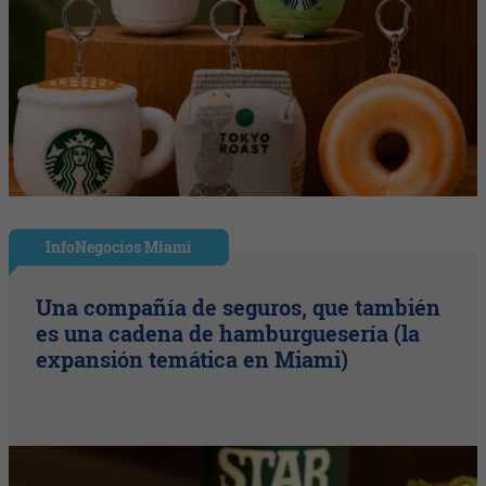
InfoNegocios Miami
Una compañía de seguros, que también
es una cadena de hamburguesería (la
expansión temática en Miami)