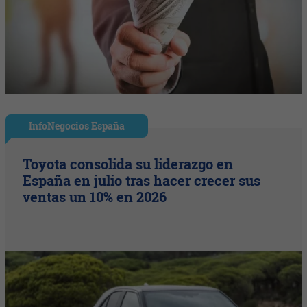
InfoNegocios España
Toyota consolida su liderazgo en
España en julio tras hacer crecer sus
ventas un 10% en 2026