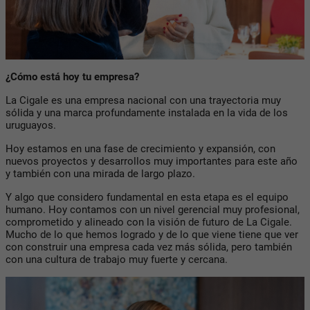
¿Cómo está hoy tu empresa?
La Cigale es una empresa nacional con una trayectoria muy
sólida y una marca profundamente instalada en la vida de los
uruguayos.
Hoy estamos en una fase de crecimiento y expansión, con
nuevos proyectos y desarrollos muy importantes para este año
y también con una mirada de largo plazo.
Y algo que considero fundamental en esta etapa es el equipo
humano. Hoy contamos con un nivel gerencial muy profesional,
comprometido y alineado con la visión de futuro de La Cigale.
Mucho de lo que hemos logrado y de lo que viene tiene que ver
con construir una empresa cada vez más sólida, pero también
con una cultura de trabajo muy fuerte y cercana.