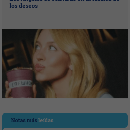
los deseos
Notas más
leídas