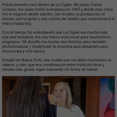
Prácticamente crecí dentro de La Cigale. Mi padre, Carlos
Lorenzo, fue quien tomó la empresa en 1969 y desde muy chica
viví el negocio desde adentro: los locales, la producción, el
vínculo con la gente y esa cultura del detalle que caracteriza a la
marca hasta hoy.
Con el tiempo fui entendiendo que La Cigale era mucho más
que una heladería: era una marca emocional para muchísimos
uruguayos. Mi desafío fue honrar esa historia, pero también
profesionalizar y modernizar la empresa para prepararla para
otra escala y otra época.
Estudié en Nueva York, una ciudad que me abrió muchísimo la
cabeza, y creo que esa combinación entre tradición local y
mirada más global sigue marcando mi forma de liderar.