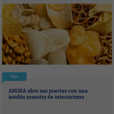
Plus
ANGRA abre sus puertas con una
inédita muestra de interiorismo