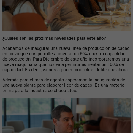
¿Cuáles son las próximas novedades para este año?
Acabamos de inaugurar una nueva línea de producción de cacao
en polvo que nos permite aumentar un 60% nuestra capacidad
de producción. Para Diciembre de este año incorporaremos una
nueva maquinaria que nos va a permitir aumentar un 100% de
capacidad. Es decir, vamos a poder producir el doble que ahora.
Además para el mes de agosto esperamos la inauguración de
una nueva planta para elaborar licor de cacao. Es una materia
prima para la industria de chocolates.