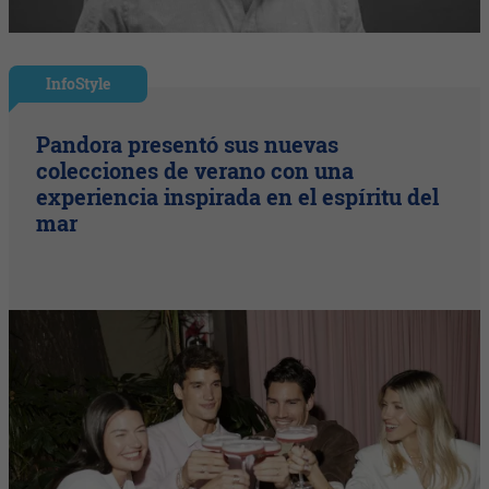
InfoStyle
Pandora presentó sus nuevas
colecciones de verano con una
experiencia inspirada en el espíritu del
mar