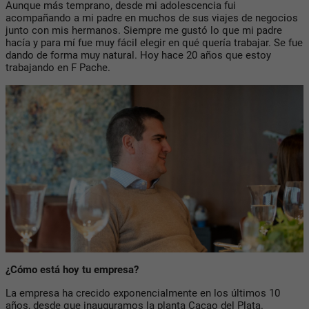
Aunque más temprano, desde mi adolescencia fui
acompañando a mi padre en muchos de sus viajes de negocios
junto con mis hermanos. Siempre me gustó lo que mi padre
hacía y para mí fue muy fácil elegir en qué quería trabajar. Se fue
dando de forma muy natural. Hoy hace 20 años que estoy
trabajando en F Pache.
¿Cómo está hoy tu empresa?
La empresa ha crecido exponencialmente en los últimos 10
años, desde que inauguramos la planta Cacao del Plata.