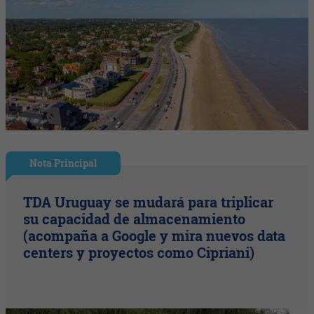
Nota Principal
TDA Uruguay se mudará para triplicar
su capacidad de almacenamiento
(acompaña a Google y mira nuevos data
centers y proyectos como Cipriani)