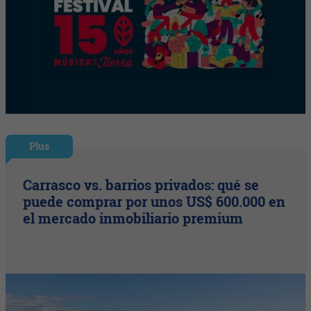
Plus
Carrasco vs. barrios privados: qué se
puede comprar por unos US$ 600.000 en
el mercado inmobiliario premium