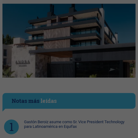
Notas más
leídas
Gastón Beroiz asume como Sr. Vice President Technology
para Latinoamérica en Equifax