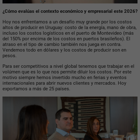
¿Cómo evalúas el contexto económico y empresarial este 2026?
Hoy nos enfrentamos a un desafío muy grande por los costos
altos de producir en Uruguay: costo de la energía, mano de obra,
incluso los costos logísticos en el puerto de Montevideo (más
del 150% por encima de los costos en puertos brasileños). El
atraso en el tipo de cambio también nos juega en contra.
Vendemos todo en dólares y los costos de producir son en
pesos.
Para ser competitivos a nivel global tenemos que trabajar en el
volúmen que es lo que nos permite diluir los costos. Por este
motivo siempre hemos invertido mucho en ferias y eventos
internacionales para abrir nuevos clientes y mercados. Hoy
exportamos a más de 25 países.