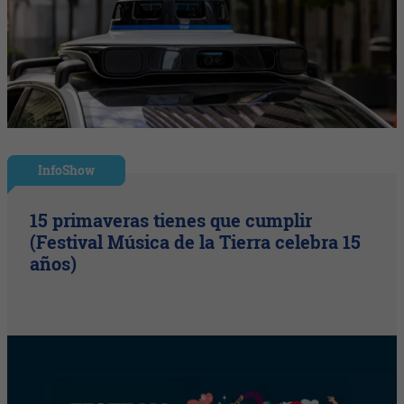
InfoShow
15 primaveras tienes que cumplir
(Festival Música de la Tierra celebra 15
años)