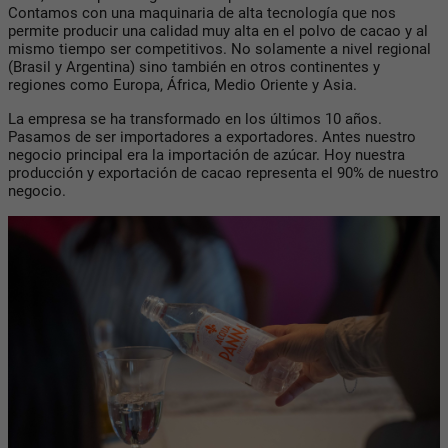
Contamos con una maquinaria de alta tecnología que nos
permite producir una calidad muy alta en el polvo de cacao y al
mismo tiempo ser competitivos. No solamente a nivel regional
(Brasil y Argentina) sino también en otros continentes y
regiones como Europa, África, Medio Oriente y Asia.
La empresa se ha transformado en los últimos 10 años.
Pasamos de ser importadores a exportadores. Antes nuestro
negocio principal era la importación de azúcar. Hoy nuestra
producción y exportación de cacao representa el 90% de nuestro
negocio.