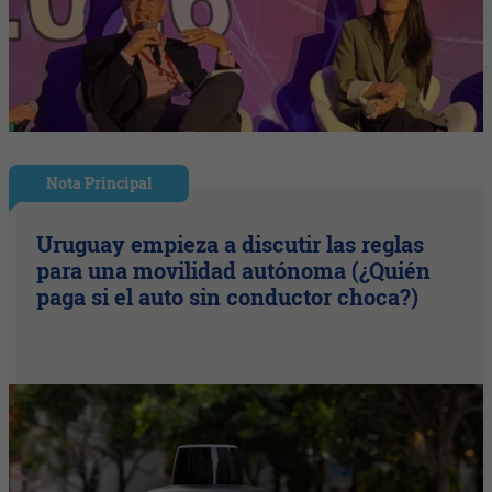
Nota Principal
Uruguay empieza a discutir las reglas
para una movilidad autónoma (¿Quién
paga si el auto sin conductor choca?)