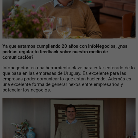
Ya que estamos cumpliendo 20 años con InfoNegocios, ¿nos
podrías regalar tu feedback sobre nuestro medio de
comunicación?
Infonegocios es una herramienta clave para estar enterado de lo
que pasa en las empresas de Uruguay. Es excelente para las
empresas poder comunicar lo que están haciendo. Además es
una excelente forma de generar nexos entre empresarios y
potenciar los negocios.