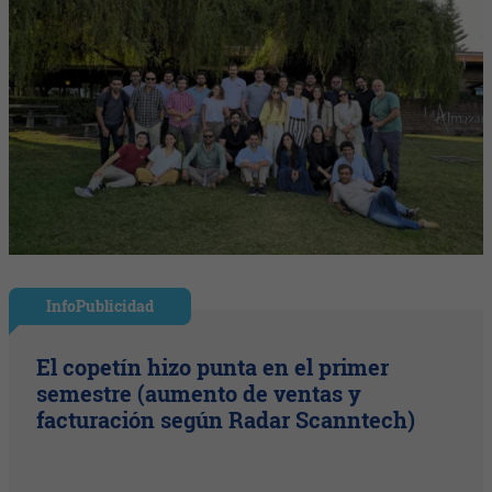
InfoPublicidad
El copetín hizo punta en el primer
semestre (aumento de ventas y
facturación según Radar Scanntech)