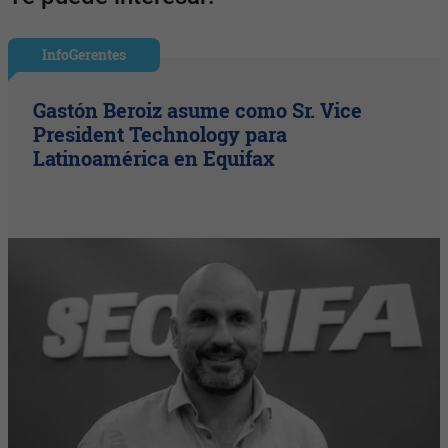
InfoGerentes
Gastón Beroiz asume como Sr. Vice
President Technology para
Latinoamérica en Equifax