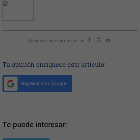
Compartir con tus amigos de
Tu opinión enriquece este artículo:
Ingresar con Google
Te puede interesar: