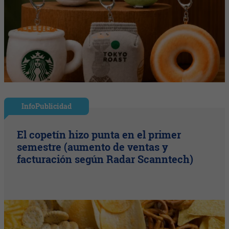
InfoPublicidad
El copetín hizo punta en el primer
semestre (aumento de ventas y
facturación según Radar Scanntech)