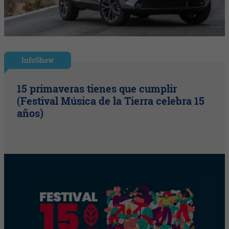
InfoShow
15 primaveras tienes que cumplir
(Festival Música de la Tierra celebra 15
años)