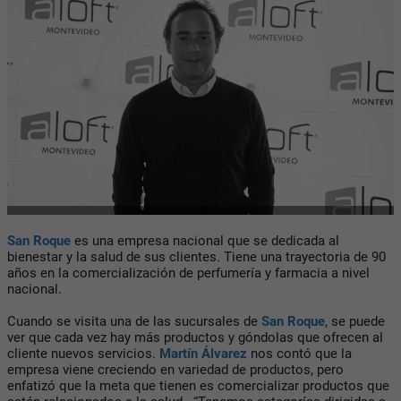
San Roque
es una empresa nacional que se dedicada al
bienestar y la salud de sus clientes. Tiene una trayectoria de 90
años en la comercialización de perfumería y farmacia a nivel
nacional.
Cuando se visita una de las sucursales de
San Roque
, se puede
ver que cada vez hay más productos y góndolas que ofrecen al
cliente nuevos servicios.
Martín Álvarez
nos contó que la
empresa viene creciendo en variedad de productos, pero
enfatizó que la meta que tienen es comercializar productos que