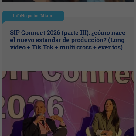
InfoNegocios Miami
SIP Connect 2026 (parte III): ¿cómo nace
el nuevo estándar de producción? (Long
video + Tik Tok + multi cross + eventos)