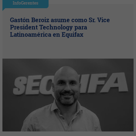
InfoGerentes
Gastón Beroiz asume como Sr. Vice
President Technology para
Latinoamérica en Equifax