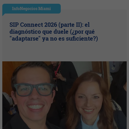
InfoNegocios Miami
SIP Connect 2026 (parte II): el
diagnóstico que duele (¿por qué
"adaptarse" ya no es suficiente?)