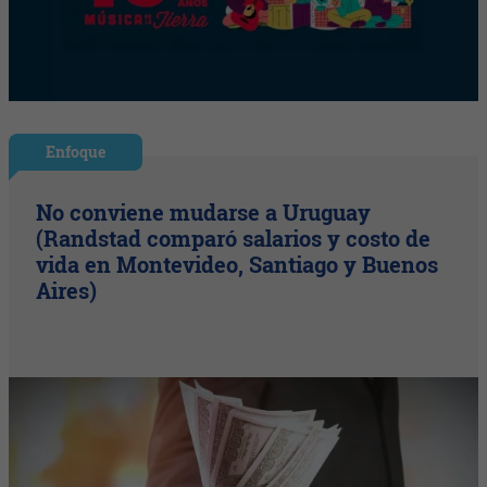
Enfoque
No conviene mudarse a Uruguay
(Randstad comparó salarios y costo de
vida en Montevideo, Santiago y Buenos
Aires)