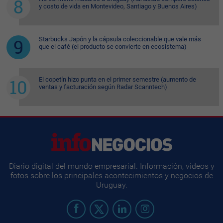
y costo de vida en Montevideo, Santiago y Buenos Aires)
Starbucks Japón y la cápsula coleccionable que vale más
que el café (el producto se convierte en ecosistema)
El copetín hizo punta en el primer semestre (aumento de
ventas y facturación según Radar Scanntech)
Diario digital del mundo empresarial. Información, videos y
fotos sobre los principales acontecimientos y negocios de
Uruguay.