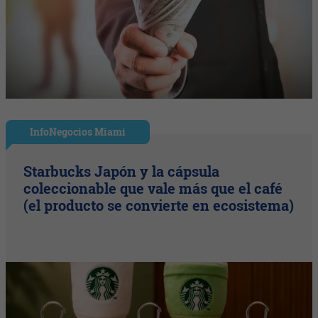
InfoNegocios Miami
Starbucks Japón y la cápsula
coleccionable que vale más que el café
(el producto se convierte en ecosistema)