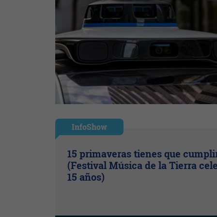
InfoShow
15 primaveras tienes que cumpli
(Festival Música de la Tierra cel
15 años)