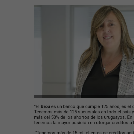
“El
Brou
es un banco que cumple 125 años, es el 
Tenemos más de 125 sucursales en todo el país
más del 50% de los ahorros de los uruguayos. En
tenemos la mayor posición en otorgar créditos a 
“Tenemos más de 15 mil clientes de créditos act