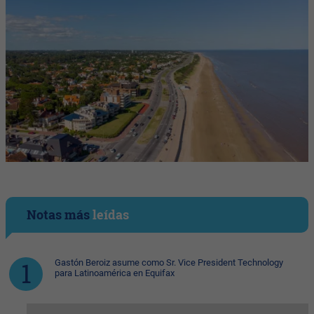
Notas más
leídas
Gastón Beroiz asume como Sr. Vice President Technology
para Latinoamérica en Equifax