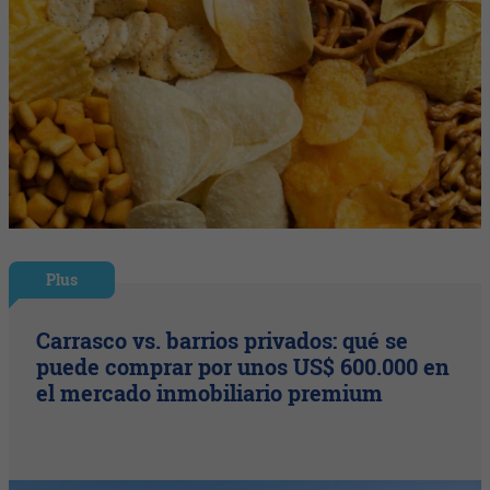
Plus
Carrasco vs. barrios privados: qué se
puede comprar por unos US$ 600.000 en
el mercado inmobiliario premium