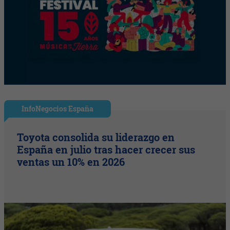
InfoNegocios España
Toyota consolida su liderazgo en
España en julio tras hacer crecer sus
ventas un 10% en 2026