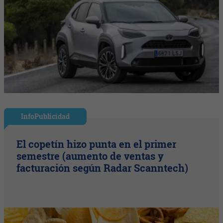
InfoPublicidad
El copetín hizo punta en el primer
semestre (aumento de ventas y
facturación según Radar Scanntech)