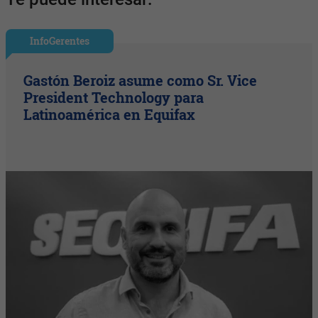
InfoGerentes
Gastón Beroiz asume como Sr. Vice
President Technology para
Latinoamérica en Equifax