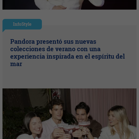
InfoStyle
Pandora presentó sus nuevas
colecciones de verano con una
experiencia inspirada en el espíritu del
mar