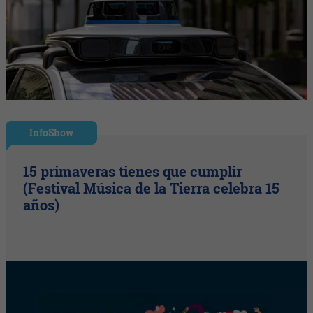
InfoShow
15 primaveras tienes que cumplir
(Festival Música de la Tierra celebra 15
años)