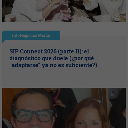
InfoNegocios Miami
SIP Connect 2026 (parte II): el
diagnóstico que duele (¿por qué
"adaptarse" ya no es suficiente?)