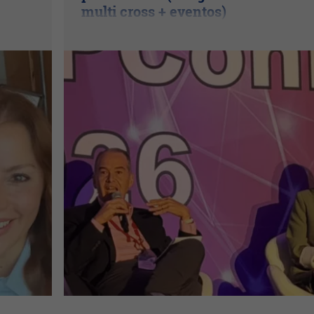
multi cross + eventos)