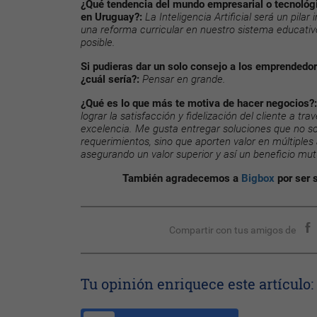
¿Qué tendencia del mundo empresarial o tecnológi
en Uruguay?:
La Inteligencia Artificial será un pilar 
una reforma curricular en nuestro sistema educativ
posible.
Si pudieras dar un solo consejo a los emprended
¿cuál sería?:
Pensar en grande.
¿Qué es lo que más te motiva de hacer negocios?:
lograr la satisfacción y fidelización del cliente a trav
excelencia. Me gusta entregar soluciones que no s
requerimientos, sino que aporten valor en múltiples 
asegurando un valor superior y así un beneficio mut
También agradecemos a
Bigbox
por ser 
Compartir con tus amigos de
Tu opinión enriquece este artículo: