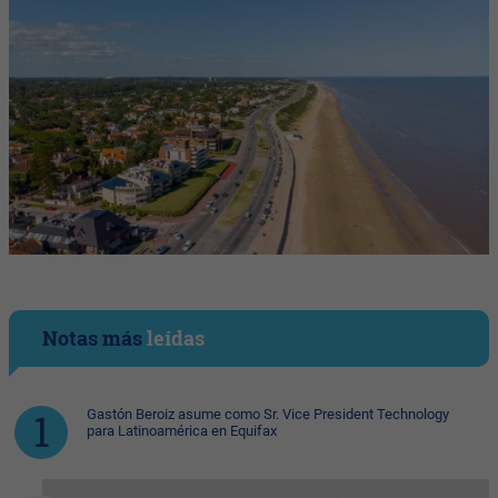
Notas más
leídas
Gastón Beroiz asume como Sr. Vice President Technology
para Latinoamérica en Equifax