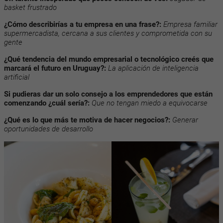
basket frustrado
¿Cómo describirías a tu empresa en una frase?:
Empresa familiar
supermercadista, cercana a sus clientes y comprometida con su
gente
¿Qué tendencia del mundo empresarial o tecnológico creés que
marcará el futuro en Uruguay?:
La aplicación de inteligencia
artificial
Si pudieras dar un solo consejo a los emprendedores que están
comenzando ¿cuál sería?:
Que no tengan miedo a equivocarse
¿Qué es lo que más te motiva de hacer negocios?:
Generar
oportunidades de desarrollo