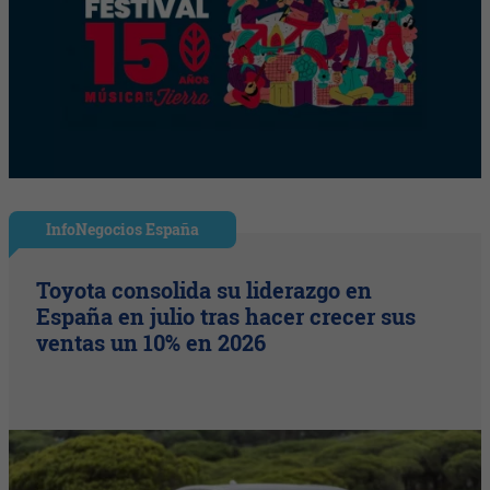
InfoNegocios España
Toyota consolida su liderazgo en
España en julio tras hacer crecer sus
ventas un 10% en 2026