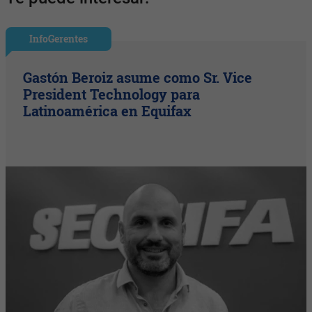
InfoGerentes
Gastón Beroiz asume como Sr. Vice
President Technology para
Latinoamérica en Equifax