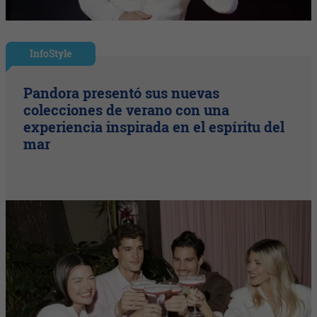
InfoStyle
Pandora presentó sus nuevas
colecciones de verano con una
experiencia inspirada en el espíritu del
mar