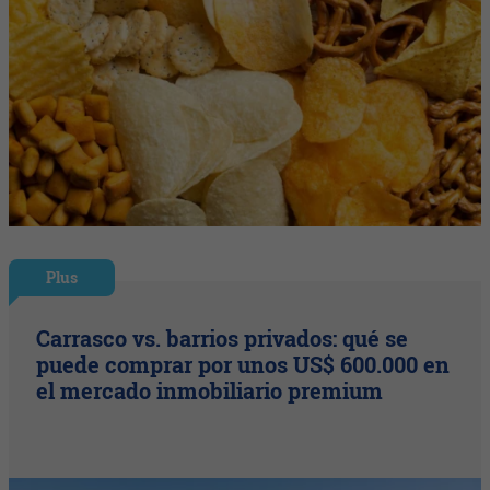
Plus
Carrasco vs. barrios privados: qué se
puede comprar por unos US$ 600.000 en
el mercado inmobiliario premium