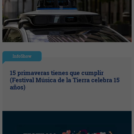
InfoShow
15 primaveras tienes que cumplir
(Festival Música de la Tierra celebra 15
años)