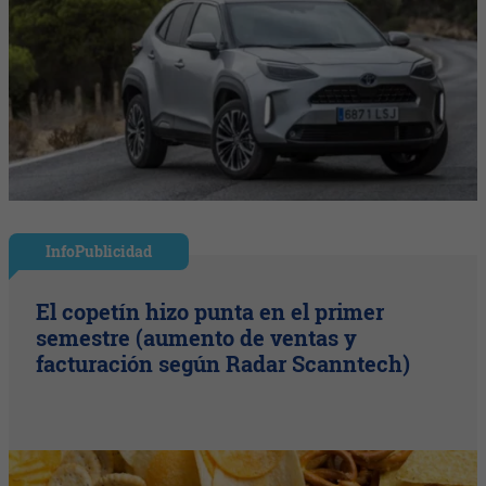
InfoPublicidad
El copetín hizo punta en el primer
semestre (aumento de ventas y
facturación según Radar Scanntech)