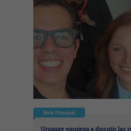
Nota Principal
Uruguay empieza a discutir las r