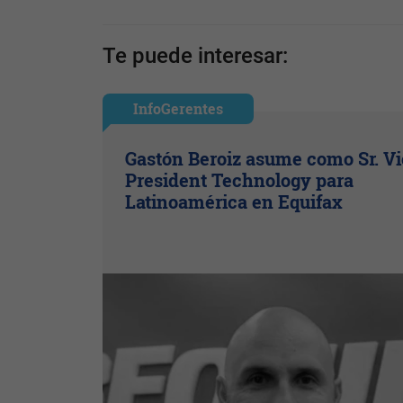
Te puede interesar:
InfoGerentes
Gastón Beroiz asume como Sr. V
President Technology para
Latinoamérica en Equifax