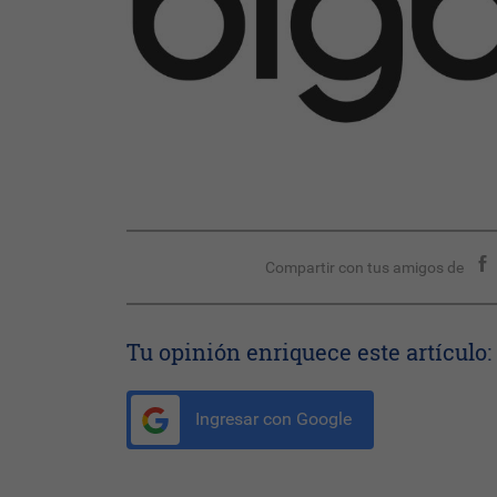
Compartir con tus amigos de
Tu opinión enriquece este artículo:
Ingresar con Google