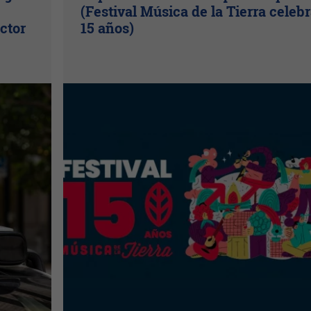
(Festival Música de la Tierra celeb
ctor
15 años)