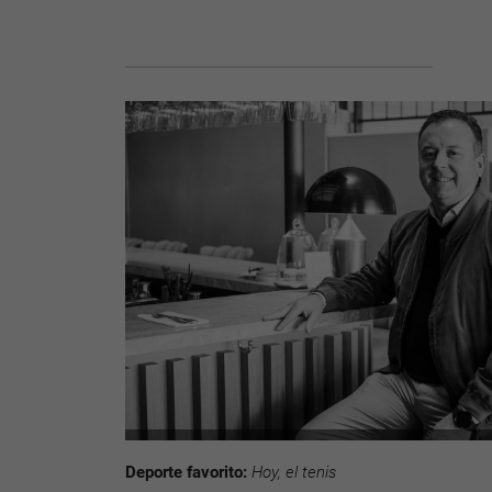
Deporte favorito:
Hoy, el tenis