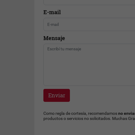
E-mail
Mensaje
Enviar
Como regla de cortesía, recomendamos
no envia
productos o servicios no solicitados. Muchas Gra