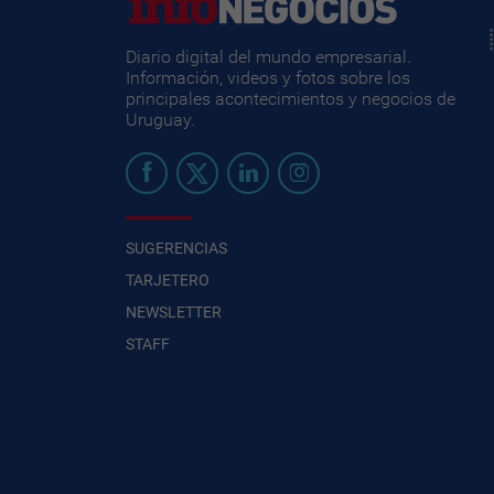
Diario digital del mundo empresarial.
Información, videos y fotos sobre los
principales acontecimientos y negocios de
Uruguay.
SUGERENCIAS
TARJETERO
NEWSLETTER
STAFF