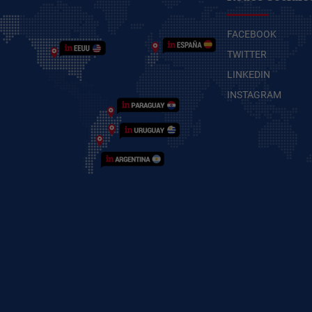
FACEBOOK
TWITTER
LINKEDIN
INSTAGRAM