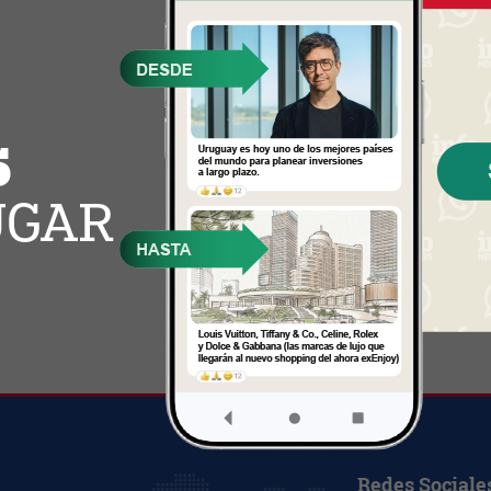
Redes Sociale