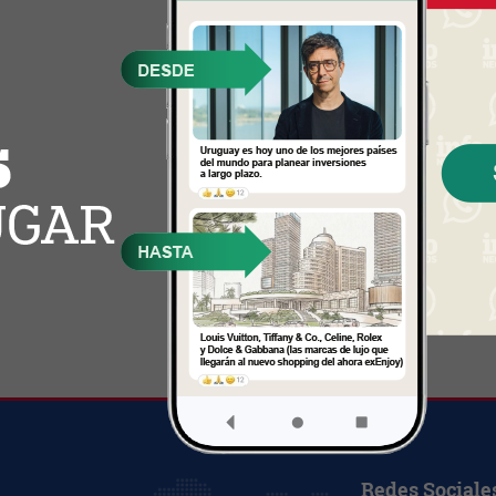
Redes Sociale