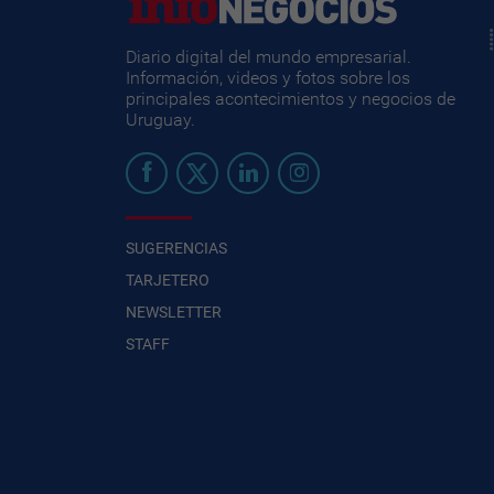
Diario digital del mundo empresarial.
Información, videos y fotos sobre los
principales acontecimientos y negocios de
Uruguay.
SUGERENCIAS
TARJETERO
NEWSLETTER
STAFF