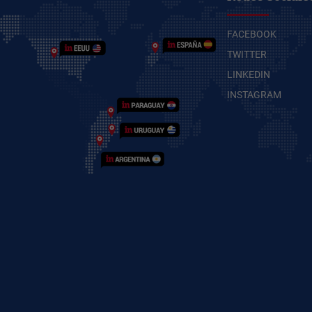
FACEBOOK
TWITTER
LINKEDIN
INSTAGRAM