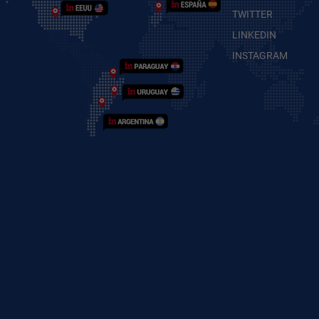
TWITTER
LINKEDIN
INSTAGRAM