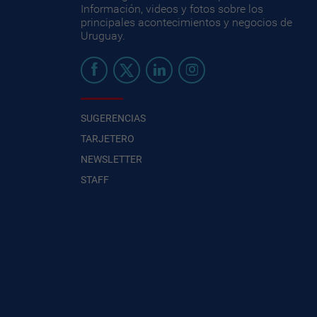
Información, videos y fotos sobre los
principales acontecimientos y negocios de
Uruguay.
SUGERENCIAS
TARJETERO
NEWSLETTER
STAFF