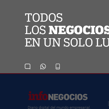
Diario digital del mundo empresarial.