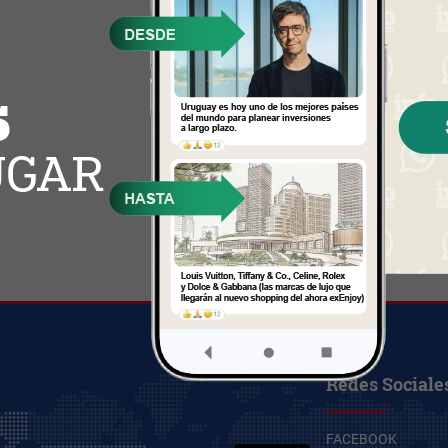
Redes Sociale
FACEBOOK