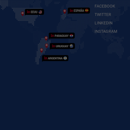
FACEBOOK
TWITTER
LINKEDIN
INSTAGRAM