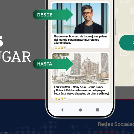
Redes Sociale