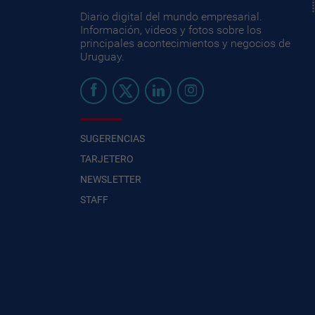
Diario digital del mundo empresarial.
Información, videos y fotos sobre los
principales acontecimientos y negocios de
Uruguay.
SUGERENCIAS
TARJETERO
NEWSLETTER
STAFF