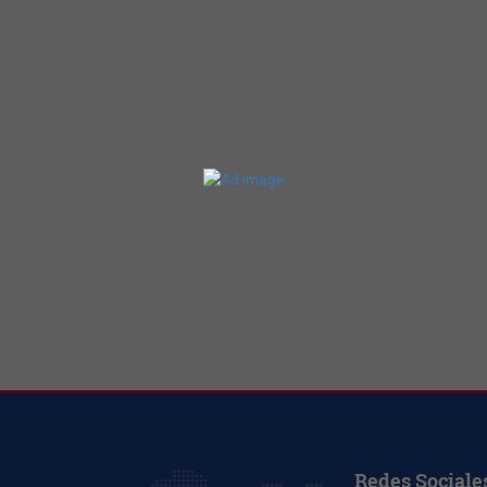
Redes Sociale