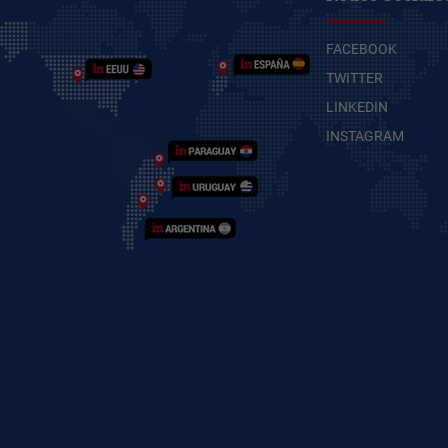
FACEBOOK
TWITTER
LINKEDIN
INSTAGRAM