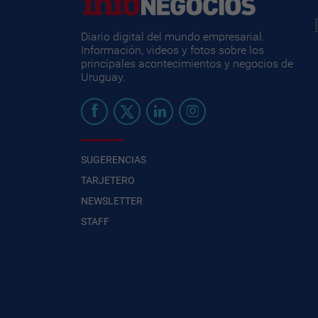
Diario digital del mundo empresarial.
Información, videos y fotos sobre los
principales acontecimientos y negocios de
Uruguay.
SUGERENCIAS
TARJETERO
NEWSLETTER
STAFF