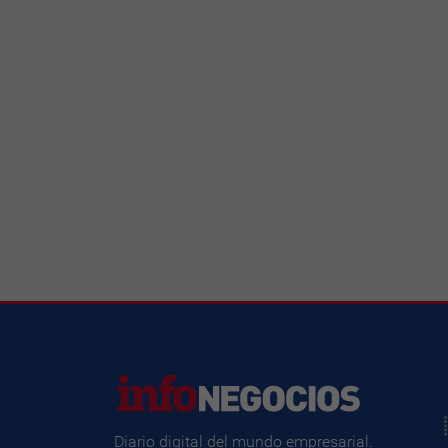
Diario digital del mundo empresarial.