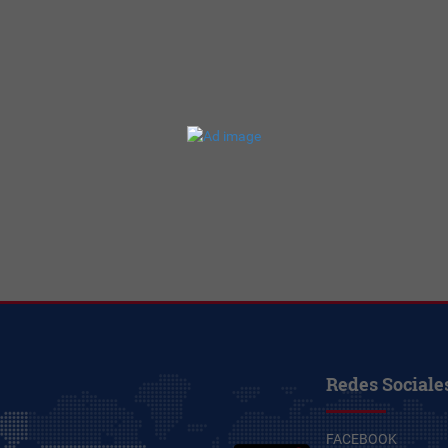
Redes Sociale
FACEBOOK