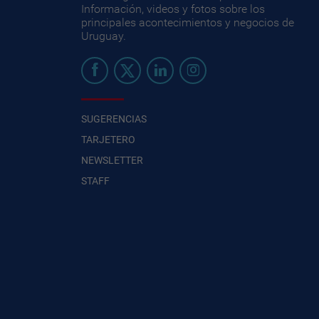
Información, videos y fotos sobre los
principales acontecimientos y negocios de
Uruguay.
SUGERENCIAS
TARJETERO
NEWSLETTER
STAFF