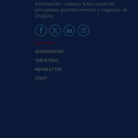
Información, videos y fotos sobre los
principales acontecimientos y negocios de
Uruguay.
SUGERENCIAS
TARJETERO
NEWSLETTER
STAFF