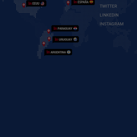
TWITTER
LINKEDIN
INSTAGRAM