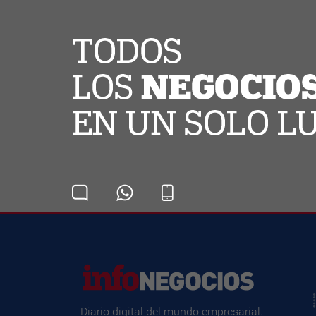
Diario digital del mundo empresarial.