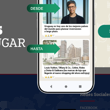
Redes Sociale
FACEBOOK