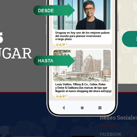
Redes Sociale
FACEBOOK