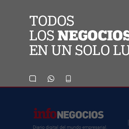
Diario digital del mundo empresarial.