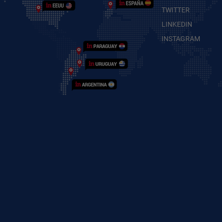
TWITTER
LINKEDIN
INSTAGRAM