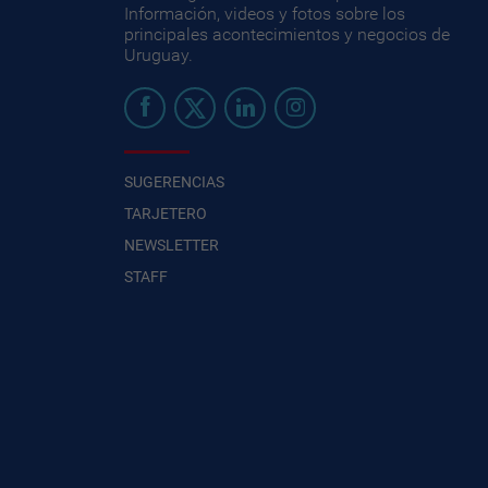
Información, videos y fotos sobre los
principales acontecimientos y negocios de
Uruguay.
SUGERENCIAS
TARJETERO
NEWSLETTER
STAFF