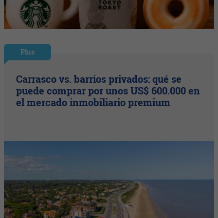
Plus
Carrasco vs. barrios privados: qué se
puede comprar por unos US$ 600.000 en
el mercado inmobiliario premium