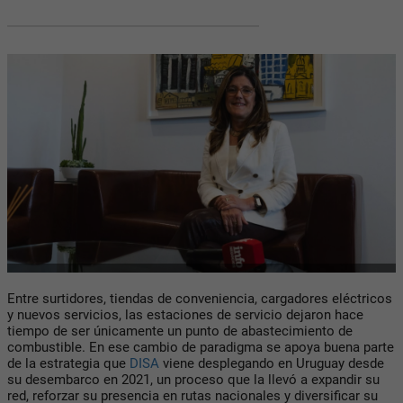
Entre surtidores, tiendas de conveniencia, cargadores eléctricos
y nuevos servicios, las estaciones de servicio dejaron hace
tiempo de ser únicamente un punto de abastecimiento de
combustible. En ese cambio de paradigma se apoya buena parte
de la estrategia que
DISA
viene desplegando en Uruguay desde
su desembarco en 2021, un proceso que la llevó a expandir su
red, reforzar su presencia en rutas nacionales y diversificar su