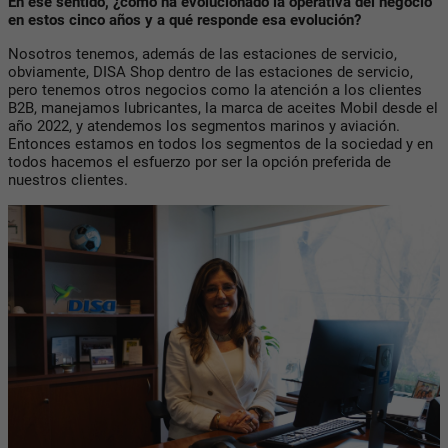
En ese sentido, ¿cómo ha evolucionado la operativa del negocio
en estos cinco años y a qué responde esa evolución?
Nosotros tenemos, además de las estaciones de servicio,
obviamente, DISA Shop dentro de las estaciones de servicio,
pero tenemos otros negocios como la atención a los clientes
B2B, manejamos lubricantes, la marca de aceites Mobil desde el
año 2022, y atendemos los segmentos marinos y aviación.
Entonces estamos en todos los segmentos de la sociedad y en
todos hacemos el esfuerzo por ser la opción preferida de
nuestros clientes.