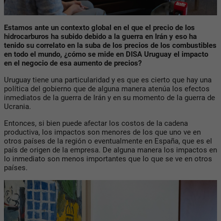
Estamos ante un contexto global en el que el precio de los
hidrocarburos ha subido debido a la guerra en Irán y eso ha
tenido su correlato en la suba de los precios de los combustibles
en todo el mundo, ¿cómo se mide en DISA Uruguay el impacto
en el negocio de esa aumento de precios?
Uruguay tiene una particularidad y es que es cierto que hay una
política del gobierno que de alguna manera atenúa los efectos
inmediatos de la guerra de Irán y en su momento de la guerra de
Ucrania.
Entonces, si bien puede afectar los costos de la cadena
productiva, los impactos son menores de los que uno ve en
otros países de la región o eventualmente en España, que es el
país de origen de la empresa. De alguna manera los impactos en
lo inmediato son menos importantes que lo que se ve en otros
países.