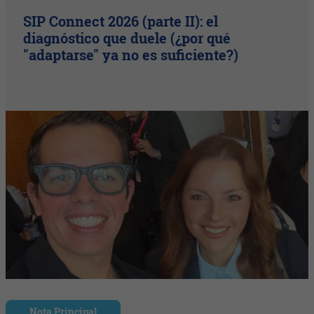
SIP Connect 2026 (parte II): el
diagnóstico que duele (¿por qué
"adaptarse" ya no es suficiente?)
Nota Principal