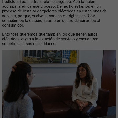
tradicional con la transición energética. Acá también
acompañaremos ese proceso. De hecho estamos en un
proceso de instalar cargadores eléctricos en estaciones de
servicio, porque, vuelvo al concepto original, en DISA
concebimos la estación como un centro de servicios al
consumidor.
Entonces queremos que también los que tienen autos
eléctricos vayan a la estación de servicio y encuentren
soluciones a sus necesidades.