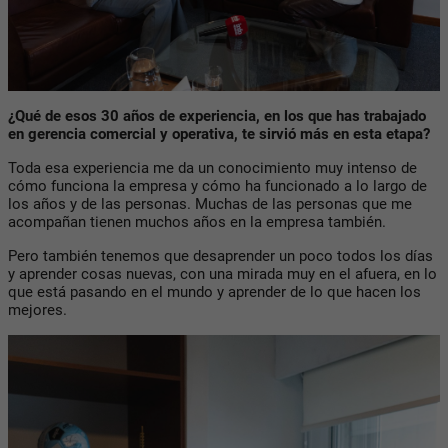
¿Qué de esos 30 años de experiencia, en los que has trabajado
en gerencia comercial y operativa, te sirvió más en esta etapa?
Toda esa experiencia me da un conocimiento muy intenso de
cómo funciona la empresa y cómo ha funcionado a lo largo de
los años y de las personas. Muchas de las personas que me
acompañan tienen muchos años en la empresa también.
Pero también tenemos que desaprender un poco todos los días
y aprender cosas nuevas, con una mirada muy en el afuera, en lo
que está pasando en el mundo y aprender de lo que hacen los
mejores.