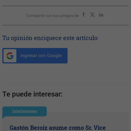
Compartir con tus amigos de
Tu opinión enriquece este artículo:
Ingresar con Google
Te puede interesar:
InfoGerentes
Gastón Beroiz asume como Sr. Vice