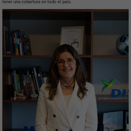
tener una cobertura en todo el país.