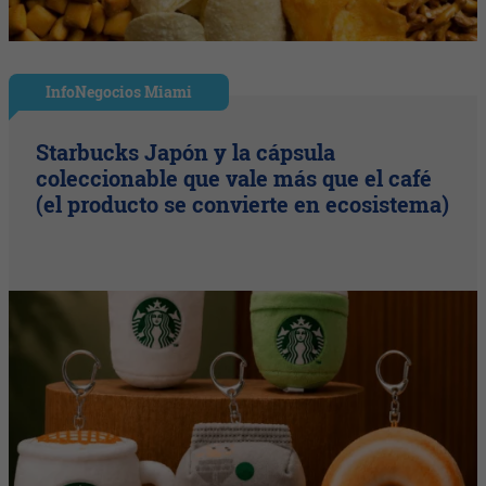
InfoNegocios Miami
Starbucks Japón y la cápsula
coleccionable que vale más que el café
(el producto se convierte en ecosistema)