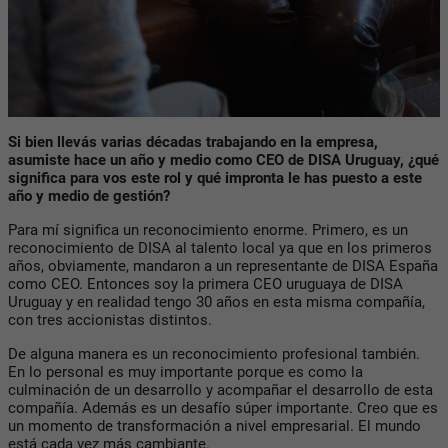
Si bien llevás varias décadas trabajando en la empresa,
asumiste hace un año y medio como CEO de DISA Uruguay, ¿qué
significa para vos este rol y qué impronta le has puesto a este
año y medio de gestión?
Para mí significa un reconocimiento enorme. Primero, es un
reconocimiento de DISA al talento local ya que en los primeros
años, obviamente, mandaron a un representante de DISA España
como CEO. Entonces soy la primera CEO uruguaya de DISA
Uruguay y en realidad tengo 30 años en esta misma compañía,
con tres accionistas distintos.
De alguna manera es un reconocimiento profesional también.
En lo personal es muy importante porque es como la
culminación de un desarrollo y acompañar el desarrollo de esta
compañía. Además es un desafío súper importante. Creo que es
un momento de transformación a nivel empresarial. El mundo
está cada vez más cambiante.