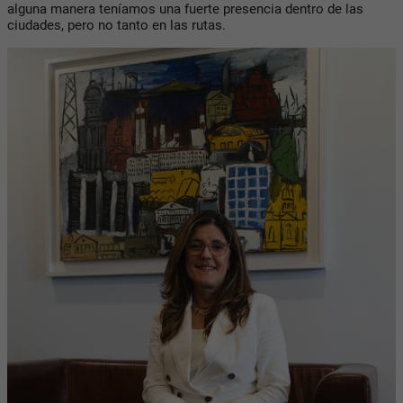
alguna manera teníamos una fuerte presencia dentro de las
ciudades, pero no tanto en las rutas.