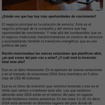
¿Dónde ves que hay hoy más oportunidades de crecimiento?
El negocio principal es la estación de servicio. Este es el
negocio principal de la compañía y ahí vemos que hay
oportunidad de crecimiento. Y más allá del combustible, que es
el negocio tradicional, transformándolas en centros de servicios
y acompañando también la transición energética, que es una
política del país.
Recién mencionabas las nuevas estaciones que planifican abrir,
¿en qué zonas del país van a estar? ¿Y cuál será la inversión
total este año?
Eso es un dato interesante. En la apertura de nuevas estaciones
y en el traslado de estaciones DISA lleva invertidos en 5 años
más de US$ 40 millones.
Ese es el ritmo de inversión que venimos teniendo y ese es el
ritmo que vamos a mantener este año. Las que estamos
abriendo este 2026 están en el interior del país, en lugares
donde teníamos menos presencia. En las rutas 3 y 26. Es decir,
DISA está abriendo en distintos lugares del país donde de