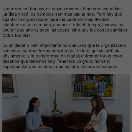
Nosotros en Uruguay, de alguna manera, tenemos seguridad
jurídica y acá los cambios son más paulatinos. Pero hay que
adaptar la organización para ser cada vez más flexible:
adaptarse a los cambios, aprender todo el tiempo, innovar, no
asumir que uno ya sabe las cosas, sino que las cosas cambian
todos los días.
Es un desafío bien importante porque creo que la organización
necesita esa transformación, integrar la inteligencia artificial,
obviamente, y la transformación digital; enfrentar todos esos
desafíos que tenemos hoy. Tenemos un grupo humano
espectacular que tenemos que adaptar al nuevo escenario.