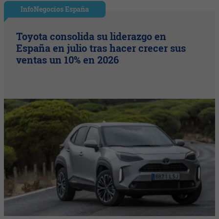
InfoNegocios España
Toyota consolida su liderazgo en
España en julio tras hacer crecer sus
ventas un 10% en 2026