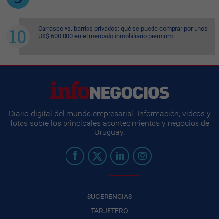
Carrasco vs. barrios privados: qué se puede comprar por unos
US$ 600.000 en el mercado inmobiliario premium
Diario digital del mundo empresarial. Información, videos y
fotos sobre los principales acontecimientos y negocios de
Uruguay.
SUGERENCIAS
TARJETERO