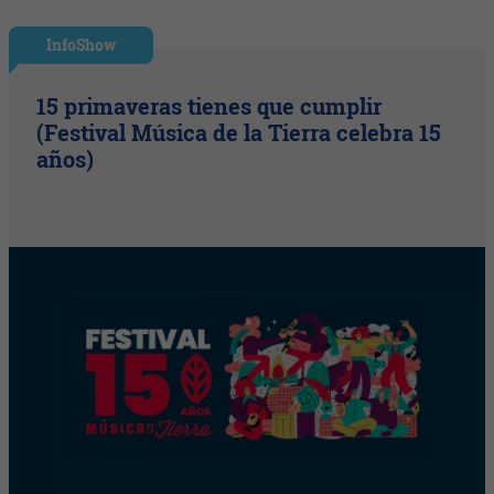
InfoShow
15 primaveras tienes que cumplir
(Festival Música de la Tierra celebra 15
años)