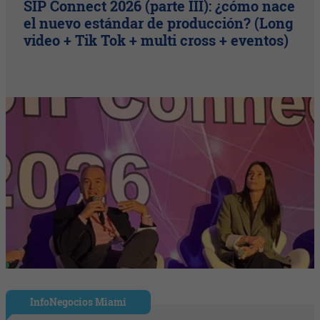
SIP Connect 2026 (parte III): ¿cómo nace
el nuevo estándar de producción? (Long
video + Tik Tok + multi cross + eventos)
InfoNegocios Miami