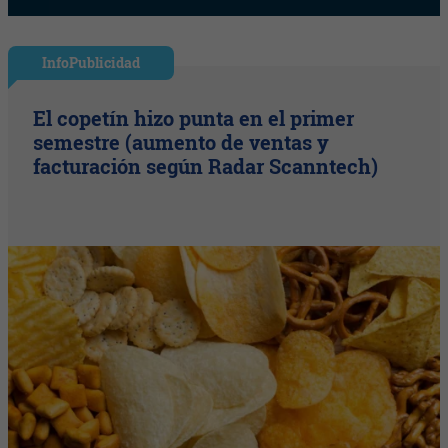
InfoPublicidad
El copetín hizo punta en el primer
semestre (aumento de ventas y
facturación según Radar Scanntech)