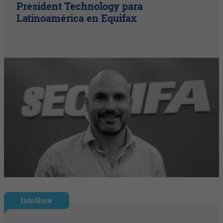
President Technology para
Latinoamérica en Equifax
InfoShow