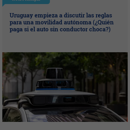
Uruguay empieza a discutir las reglas
para una movilidad autónoma (¿Quién
paga si el auto sin conductor choca?)