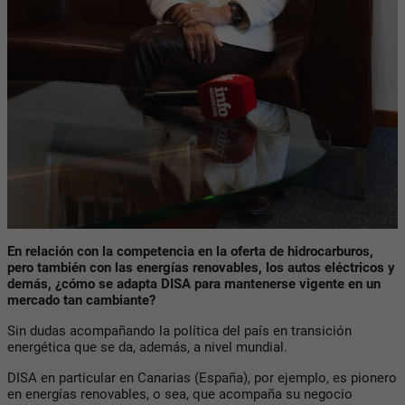
En relación con la competencia en la oferta de hidrocarburos,
pero también con las energías renovables, los autos eléctricos y
demás, ¿cómo se adapta DISA para mantenerse vigente en un
mercado tan cambiante?
Sin dudas acompañando la política del país en transición
energética que se da, además, a nivel mundial.
DISA en particular en Canarias (España), por ejemplo, es pionero
en energías renovables, o sea, que acompaña su negocio