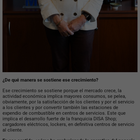
¿De qué manera se sostiene ese crecimiento?
Ese crecimiento se sostiene porque el mercado crece, la
actividad económica implica mayores consumos, se pelea,
obviamente, por la satisfacción de los clientes y por el servicio
a los clientes y por convertir también las estaciones de
expendio de combustible en centros de servicios. Este que
implica el desarrollo fuerte de la franquicia DISA Shop;
cargadores eléctricos, lockers, en definitiva centros de servicio
al cliente.