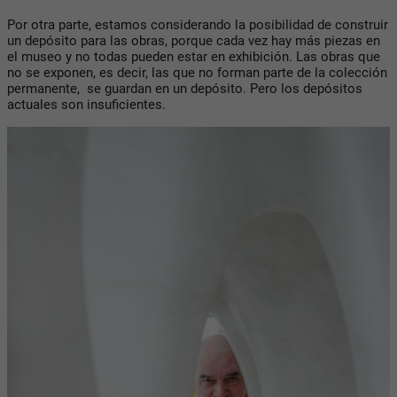
Por otra parte, estamos considerando la posibilidad de construir
un depósito para las obras, porque cada vez hay más piezas en
el museo y no todas pueden estar en exhibición. Las obras que
no se exponen, es decir, las que no forman parte de la colección
permanente, se guardan en un depósito. Pero los depósitos
actuales son insuficientes.