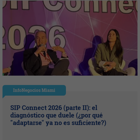
InfoNegocios Miami
SIP Connect 2026 (parte II): el
diagnóstico que duele (¿por qué
"adaptarse" ya no es suficiente?)