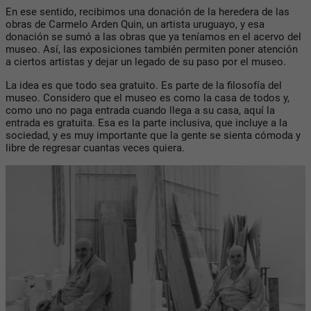
En ese sentido, recibimos una donación de la heredera de las
obras de Carmelo Arden Quin, un artista uruguayo, y esa
donación se sumó a las obras que ya teníamos en el acervo del
museo. Así, las exposiciones también permiten poner atención
a ciertos artistas y dejar un legado de su paso por el museo.
La idea es que todo sea gratuito. Es parte de la filosofía del
museo. Considero que el museo es como la casa de todos y,
como uno no paga entrada cuando llega a su casa, aquí la
entrada es gratuita. Esa es la parte inclusiva, que incluye a la
sociedad, y es muy importante que la gente se sienta cómoda y
libre de regresar cuantas veces quiera.