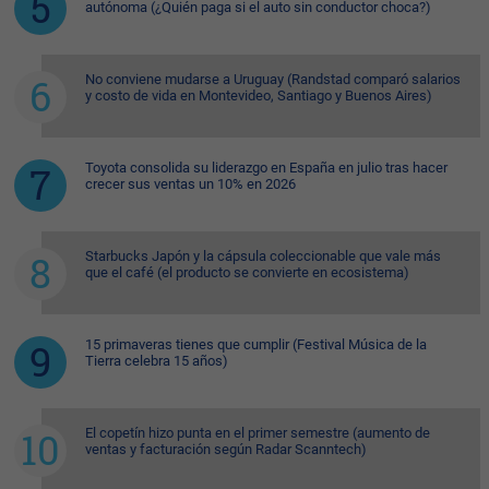
autónoma (¿Quién paga si el auto sin conductor choca?)
No conviene mudarse a Uruguay (Randstad comparó salarios
y costo de vida en Montevideo, Santiago y Buenos Aires)
Toyota consolida su liderazgo en España en julio tras hacer
crecer sus ventas un 10% en 2026
Starbucks Japón y la cápsula coleccionable que vale más
que el café (el producto se convierte en ecosistema)
15 primaveras tienes que cumplir (Festival Música de la
Tierra celebra 15 años)
El copetín hizo punta en el primer semestre (aumento de
ventas y facturación según Radar Scanntech)