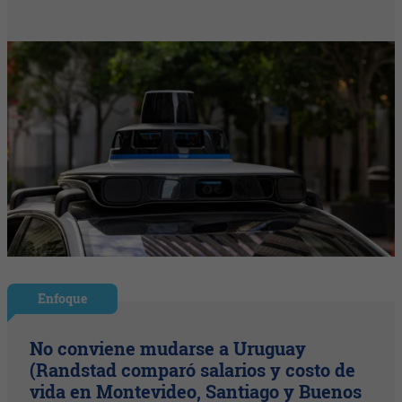
Enfoque
No conviene mudarse a Uruguay
(Randstad comparó salarios y costo de
vida en Montevideo, Santiago y Buenos