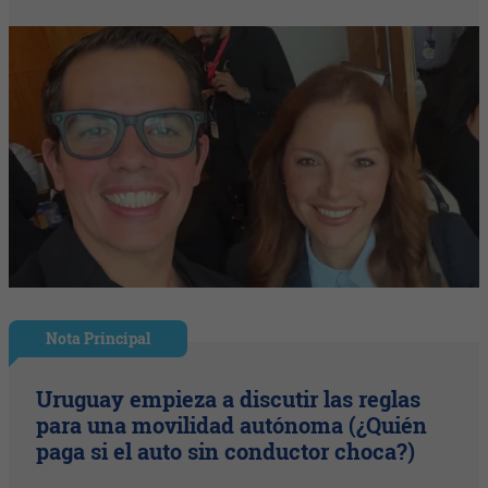
Nota Principal
Uruguay empieza a discutir las reglas
para una movilidad autónoma (¿Quién
paga si el auto sin conductor choca?)