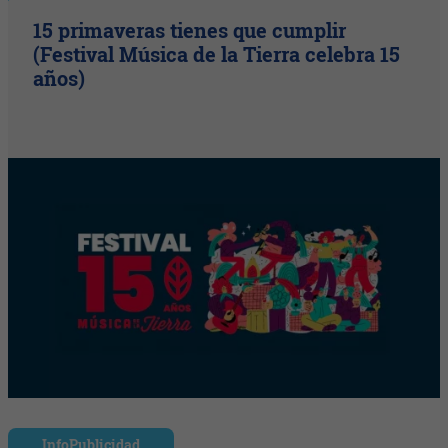
15 primaveras tienes que cumplir
(Festival Música de la Tierra celebra 15
años)
InfoPublicidad