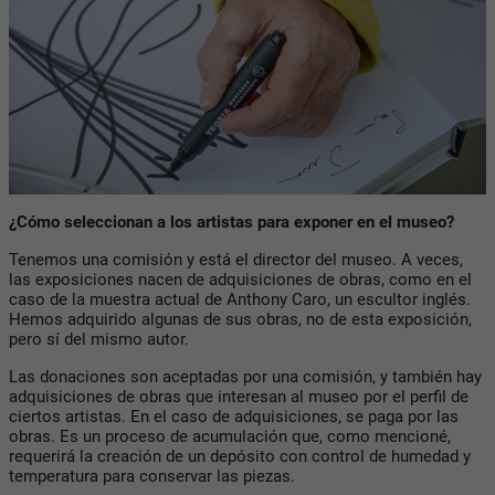
¿Cómo seleccionan a los artistas para exponer en el museo?
Tenemos una comisión y está el director del museo. A veces,
las exposiciones nacen de adquisiciones de obras, como en el
caso de la muestra actual de Anthony Caro, un escultor inglés.
Hemos adquirido algunas de sus obras, no de esta exposición,
pero sí del mismo autor.
Las donaciones son aceptadas por una comisión, y también hay
adquisiciones de obras que interesan al museo por el perfil de
ciertos artistas. En el caso de adquisiciones, se paga por las
obras. Es un proceso de acumulación que, como mencioné,
requerirá la creación de un depósito con control de humedad y
temperatura para conservar las piezas.