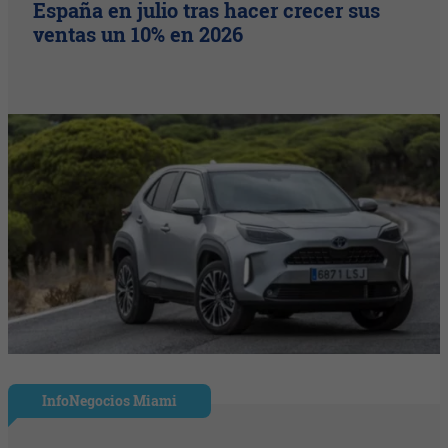
España en julio tras hacer crecer sus
ventas un 10% en 2026
InfoNegocios Miami