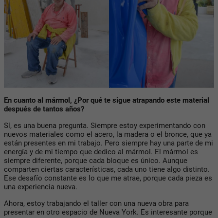
En cuanto al mármol, ¿Por qué te sigue atrapando este material
después de tantos años?
Sí, es una buena pregunta. Siempre estoy experimentando con
nuevos materiales como el acero, la madera o el bronce, que ya
están presentes en mi trabajo. Pero siempre hay una parte de mi
energía y de mi tiempo que dedico al mármol. El mármol es
siempre diferente, porque cada bloque es único. Aunque
comparten ciertas características, cada uno tiene algo distinto.
Ese desafío constante es lo que me atrae, porque cada pieza es
una experiencia nueva.
Ahora, estoy trabajando el taller con una nueva obra para
presentar en otro espacio de Nueva York. Es interesante porque