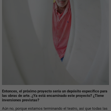
Entonces, el próximo proyecto sería un depósito específico para
las obras de arte. ¿Ya está encaminado este proyecto? ¿Tiene
inversiones previstas?
Aún no, porque estamos terminando el teatro, así que todas las