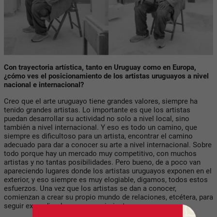
Con trayectoria artística, tanto en Uruguay como en Europa,
¿cómo ves el posicionamiento de los artistas uruguayos a nivel
nacional e internacional?
Creo que el arte uruguayo tiene grandes valores, siempre ha
tenido grandes artistas. Lo importante es que los artistas
puedan desarrollar su actividad no solo a nivel local, sino
también a nivel internacional. Y eso es todo un camino, que
siempre es dificultoso para un artista, encontrar el camino
adecuado para dar a conocer su arte a nivel internacional. Sobre
todo porque hay un mercado muy competitivo, con muchos
artistas y no tantas posibilidades. Pero bueno, de a poco van
apareciendo lugares donde los artistas uruguayos exponen en el
exterior, y eso siempre es muy elogiable, digamos, todos estos
esfuerzos. Una vez que los artistas se dan a conocer,
comienzan a crear su propio mundo de relaciones, etcétera, para
seguir expandiendo su reconocimiento.