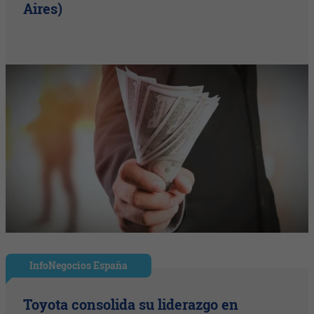
Aires)
InfoNegocios España
Toyota consolida su liderazgo en