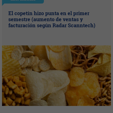
El copetín hizo punta en el primer
semestre (aumento de ventas y
facturación según Radar Scanntech)