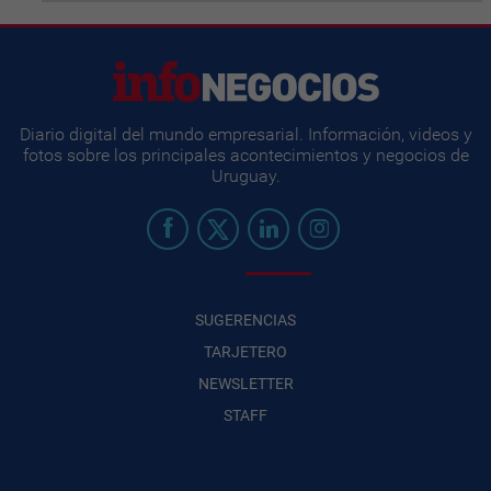
Diario digital del mundo empresarial. Información, videos y
fotos sobre los principales acontecimientos y negocios de
Uruguay.
SUGERENCIAS
TARJETERO
NEWSLETTER
STAFF