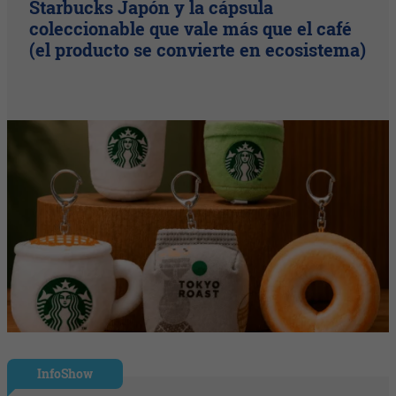
Starbucks Japón y la cápsula
coleccionable que vale más que el café
(el producto se convierte en ecosistema)
InfoShow