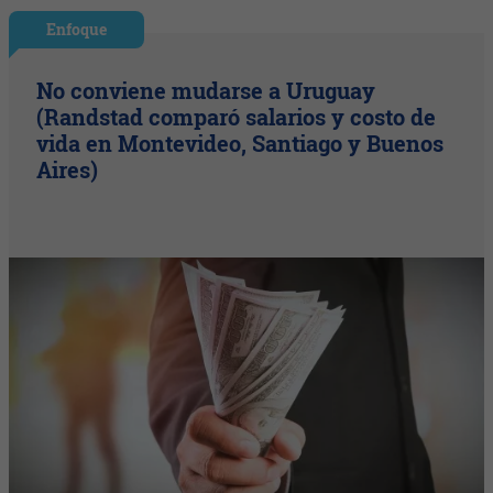
Enfoque
No conviene mudarse a Uruguay
(Randstad comparó salarios y costo de
vida en Montevideo, Santiago y Buenos
Aires)