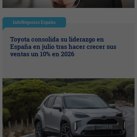
InfoNegocios España
Toyota consolida su liderazgo en
España en julio tras hacer crecer sus
ventas un 10% en 2026