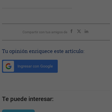
Compartir con tus amigos de
Tu opinión enriquece este artículo:
Ingresar con Google
Te puede interesar: