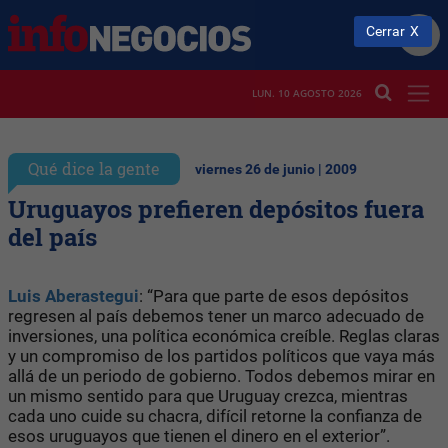
Cerrar
LUN. 10 AGOSTO 2026
Qué dice la gente
viernes 26 de junio | 2009
Uruguayos prefieren depósitos fuera
del país
Luis Aberastegui
: “Para que parte de esos depósitos
regresen al país debemos tener un marco adecuado de
inversiones, una política económica creíble. Reglas claras
y un compromiso de los partidos políticos que vaya más
allá de un periodo de gobierno. Todos debemos mirar en
un mismo sentido para que Uruguay crezca, mientras
cada uno cuide su chacra, difícil retorne la confianza de
esos uruguayos que tienen el dinero en el exterior”.