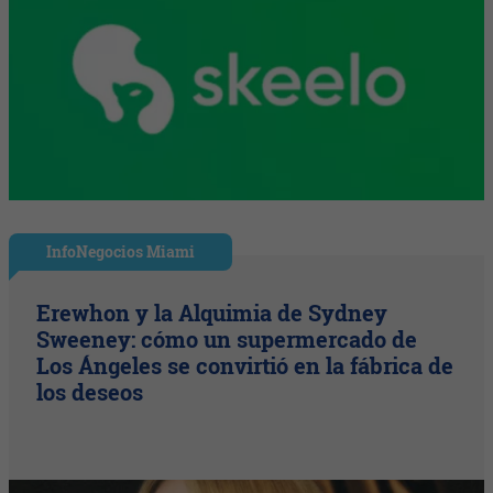
InfoNegocios Miami
Erewhon y la Alquimia de Sydney
Sweeney: cómo un supermercado de
Los Ángeles se convirtió en la fábrica de
los deseos