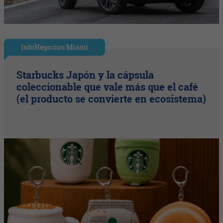
InfoNegocios Miami
Starbucks Japón y la cápsula
coleccionable que vale más que el café
(el producto se convierte en ecosistema)