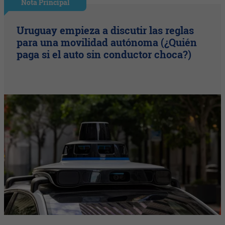
Nota Principal
Uruguay empieza a discutir las reglas
para una movilidad autónoma (¿Quién
paga si el auto sin conductor choca?)