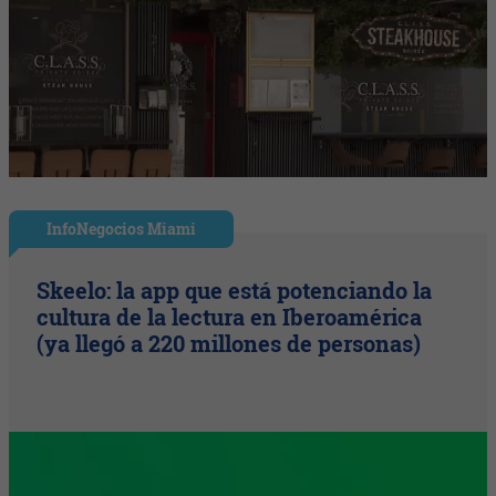
InfoNegocios Miami
Skeelo: la app que está potenciando la
cultura de la lectura en Iberoamérica
(ya llegó a 220 millones de personas)