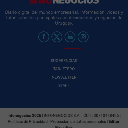
Diario digital del mundo empresarial. Información, videos y
fotos sobre los principales acontecimientos y negocios de
Uruguay.
SUGERENCIAS
TARJETERO
NEWSLETTER
STAFF
Infonegocios 2026
| INFONEGOCIOS S.A. · CUIT: 30710438486 |
Políticas de Privacidad
|
Protección de datos personales
|
Editor:
Iñigo Biain