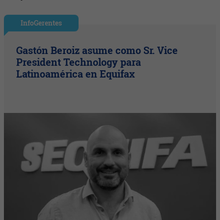
InfoGerentes
Gastón Beroiz asume como Sr. Vice
President Technology para
Latinoamérica en Equifax