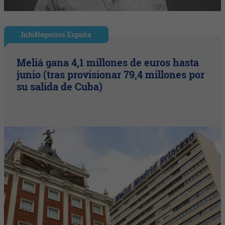
InfoNegocios España
Meliá gana 4,1 millones de euros hasta
junio (tras provisionar 79,4 millones por
su salida de Cuba)