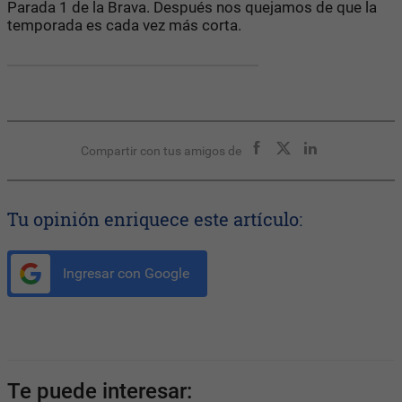
Parada 1 de la Brava. Después nos quejamos de que la
temporada es cada vez más corta.
Compartir con tus amigos de
Tu opinión enriquece este artículo:
Ingresar con Google
Te puede interesar: