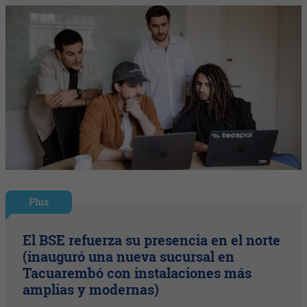
Plus
El BSE refuerza su presencia en el norte
(inauguró una nueva sucursal en
Tacuarembó con instalaciones más
amplias y modernas)