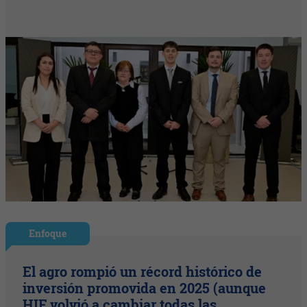
Enfoque
El agro rompió un récord histórico de
inversión promovida en 2025 (aunque
HIF volvió a cambiar todas las