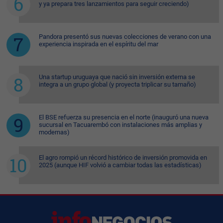
y ya prepara tres lanzamientos para seguir creciendo)
Pandora presentó sus nuevas colecciones de verano con una
experiencia inspirada en el espíritu del mar
Una startup uruguaya que nació sin inversión externa se
integra a un grupo global (y proyecta triplicar su tamaño)
El BSE refuerza su presencia en el norte (inauguró una nueva
sucursal en Tacuarembó con instalaciones más amplias y
modernas)
El agro rompió un récord histórico de inversión promovida en
2025 (aunque HIF volvió a cambiar todas las estadísticas)