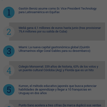
Gastón Beroiz asume como Sr. Vice President Technology
para Latinoamérica en Equifax
Meliá gana 4,1 millones de euros hasta junio (tras provisionar
79,4 millones por su salida de Cuba)
Miami: La nueva capital gastronómica global (Quintín
Ultramarinos elige Coral Gables para su desembarco)
Colegio Monserrat: 339 años de historia, 63% de los votos y
un puente cultural Córdoba (Arg) y Florida que es un hito
Kumon, el método educativo japonés que busca potenciar
habilidades de aprendizaje y llegar a 10 franquicias en
Uruguay en dos años
Punto Sano acelera a tres cifras (la marca duplicó sus ventas