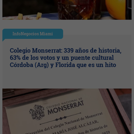
InfoNegocios Miami
Colegio Monserrat: 339 años de historia,
63% de los votos y un puente cultural
Córdoba (Arg) y Florida que es un hito