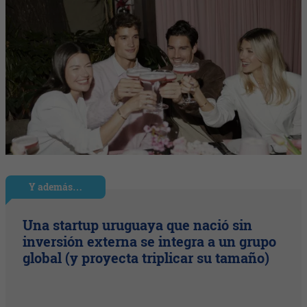
Y además…
Una startup uruguaya que nació sin
inversión externa se integra a un grupo
global (y proyecta triplicar su tamaño)