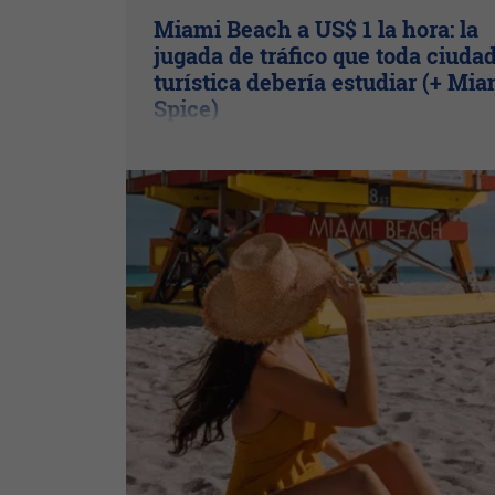
Miami Beach a US$ 1 la hora: la
jugada de tráfico que toda ciuda
turística debería estudiar (+ Mia
Spice)