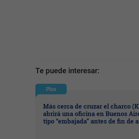
Te puede interesar:
Plus
Más cerca de cruzar el charco (
abrirá una oficina en Buenos Air
tipo “embajada” antes de fin de 