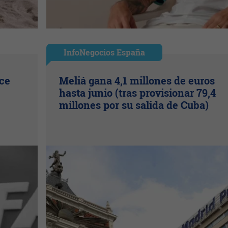
InfoNegocios España
ice
Meliá gana 4,1 millones de euros
hasta junio (tras provisionar 79,4
millones por su salida de Cuba)