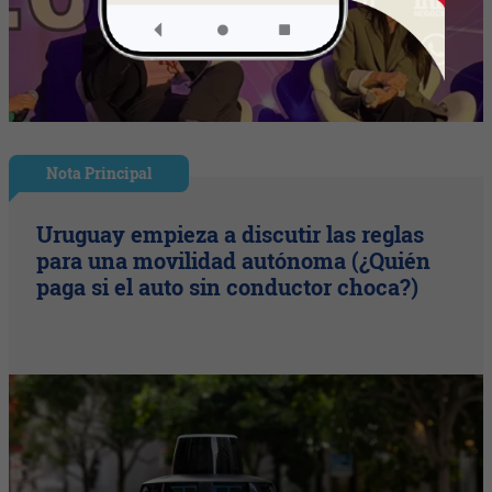
Nota Principal
Uruguay empieza a discutir las reglas
para una movilidad autónoma (¿Quién
paga si el auto sin conductor choca?)