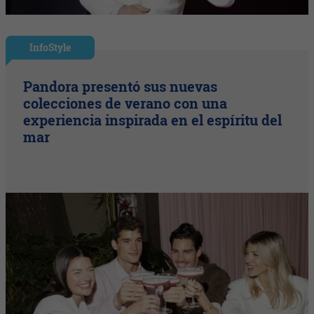
InfoStyle
Pandora presentó sus nuevas
colecciones de verano con una
experiencia inspirada en el espíritu del
mar