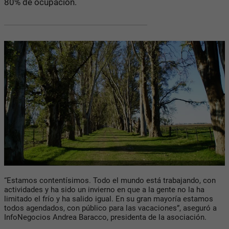
80% de ocupación.
“Estamos contentísimos. Todo el mundo está trabajando, con
actividades y ha sido un invierno en que a la gente no la ha
limitado el frío y ha salido igual. En su gran mayoría estamos
todos agendados, con público para las vacaciones”, aseguró a
InfoNegocios Andrea Baracco, presidenta de la asociación.