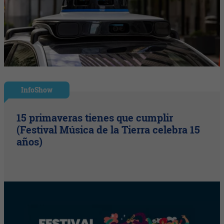
InfoShow
15 primaveras tienes que cumplir
(Festival Música de la Tierra celebra 15
años)