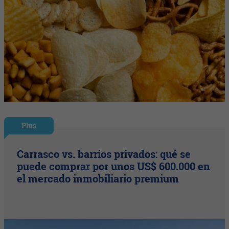
Plus
Carrasco vs. barrios privados: qué se
puede comprar por unos US$ 600.000 en
el mercado inmobiliario premium