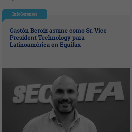
InfoGerentes
Gastón Beroiz asume como Sr. Vice
President Technology para
Latinoamérica en Equifax