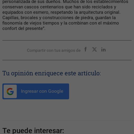
personalizada de sus dueños. Muchos de los establecimientos
conservan cascos centenarios que han sido reciclados y
equipados con esmero, respetando la arquitectura original.
Capillas, brocales y construcciones de piedra, guardan la
fisonomía de viejos tiempos y la combinan con el máximo
confort del presente”.
Compartir con tus amigos de
Tu opinión enriquece este artículo:
Ingresar con Google
Te puede interesar: