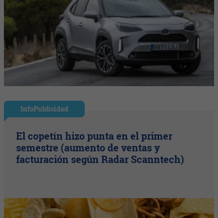
InfoPublicidad
El copetín hizo punta en el primer
semestre (aumento de ventas y
facturación según Radar Scanntech)