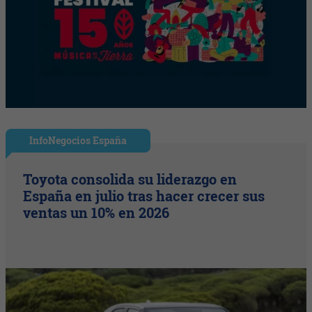
InfoNegocios España
Toyota consolida su liderazgo en
España en julio tras hacer crecer sus
ventas un 10% en 2026