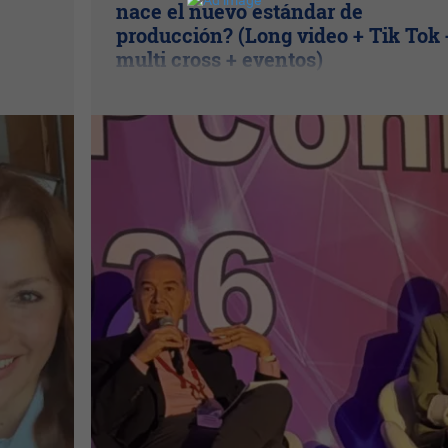
nace el nuevo estándar de
producción? (Long video + Tik Tok 
multi cross + eventos)