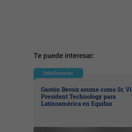
Te puede interesar:
InfoGerentes
Gastón Beroiz asume como Sr. V
President Technology para
Latinoamérica en Equifax