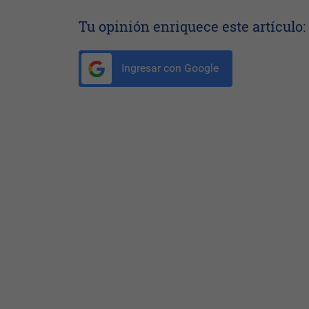
Tu opinión enriquece este artículo:
Ingresar con Google