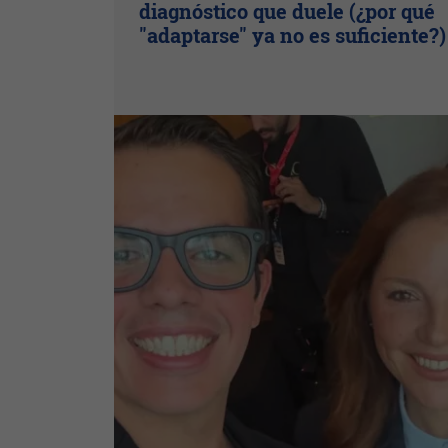
diagnóstico que duele (¿por qué
"adaptarse" ya no es suficiente?)