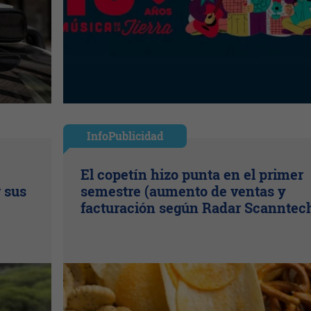
InfoPublicidad
El copetín hizo punta en el primer
r sus
semestre (aumento de ventas y
facturación según Radar Scanntec