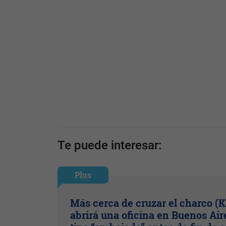
Te puede interesar:
Plus
Más cerca de cruzar el charco (
abrirá una oficina en Buenos Air