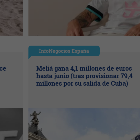
InfoNegocios España
ice
Meliá gana 4,1 millones de euros
hasta junio (tras provisionar 79,4
millones por su salida de Cuba)