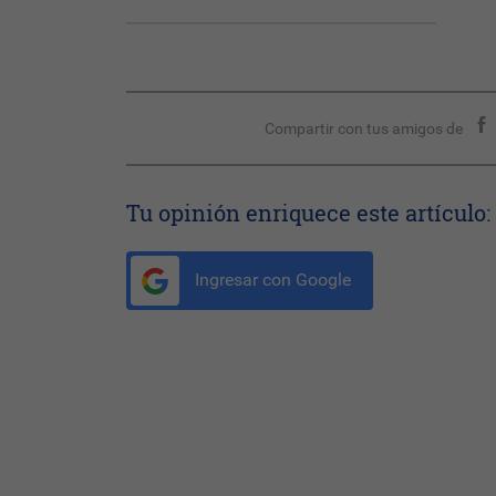
Compartir con tus amigos de
Tu opinión enriquece este artículo:
Ingresar con Google