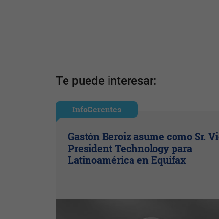
Te puede interesar:
InfoGerentes
Gastón Beroiz asume como Sr. V
President Technology para
Latinoamérica en Equifax