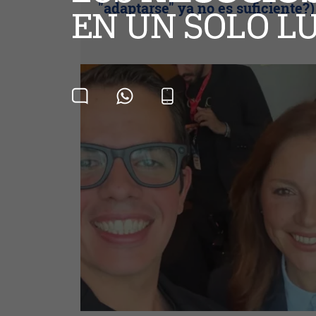
"adaptarse" ya no es suficiente?)