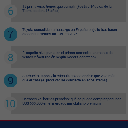
15 primaveras tienes que cumplir (Festival Música de la
Tierra celebra 15 años)
Toyota consolida su liderazgo en España en julio tras hacer
crecer sus ventas un 10% en 2026
El copetín hizo punta en el primer semestre (aumento de
ventas y facturación según Radar Scanntech)
Starbucks Japón y la cápsula coleccionable que vale más
que el café (el producto se convierte en ecosistema)
Carrasco vs. barrios privados: qué se puede comprar por unos
US$ 600.000 en el mercado inmobiliario premium