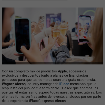
Con un completo mix de productos
Apple
,
accesorios
exclusivos y descuentos junto a planes de financiación
pensados para que tus compras sean una grata experiencia.
Wagner Alexon,
country manager de
iPlace
mencionó que la
respuesta del público fue formidable. “Desde que abrimos las
puertas, el entusiasmo superó todas nuestras expectativas. Los
clientes formaron filas antes del evento, ansiosos por ser parte
de la experiencia iPlace”, expresó
Alexon
.