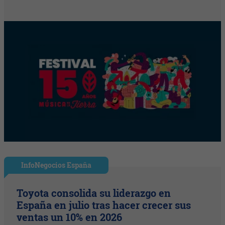
InfoNegocios España
Toyota consolida su liderazgo en
España en julio tras hacer crecer sus
ventas un 10% en 2026