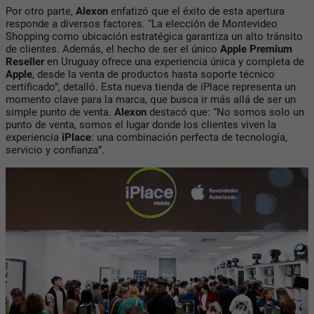
Por otro parte,
Alexon
enfatizó que el éxito de esta apertura
responde a diversos factores. “La elección de
Montevideo
Shopping
como ubicación estratégica garantiza un alto tránsito
de clientes. Además, el hecho de ser el único
Apple Premium
Reseller
en Uruguay
ofrece una experiencia única y completa de
Apple
, desde la venta de productos hasta soporte técnico
certificado”, detalló. Esta nueva tienda de iPlace representa un
momento clave para la marca, que busca ir más allá de ser un
simple punto de venta.
Alexon
destacó que: “No somos solo un
punto de venta, somos el lugar donde los clientes viven la
experiencia
iPlace
: una combinación perfecta de tecnología,
servicio y confianza”.