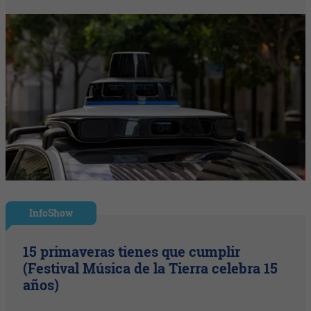
InfoShow
15 primaveras tienes que cumplir
(Festival Música de la Tierra celebra 15
años)