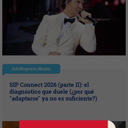
InfoNegocios Miami
SIP Connect 2026 (parte II): el
diagnóstico que duele (¿por qué
"adaptarse" ya no es suficiente?)