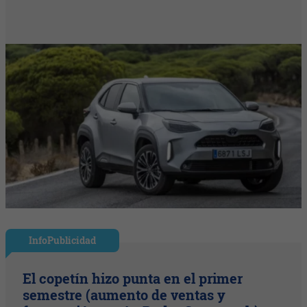
InfoPublicidad
El copetín hizo punta en el primer
semestre (aumento de ventas y