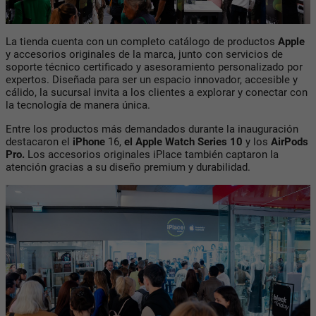
La tienda cuenta con un completo catálogo de productos
Apple
y accesorios originales de la marca, junto con servicios de
soporte técnico certificado y asesoramiento personalizado por
expertos. Diseñada para ser un espacio innovador, accesible y
cálido, la sucursal invita a los clientes a explorar y conectar con
la tecnología de manera única.
Entre los productos más demandados durante la inauguración
destacaron el
iPhone
16
,
el
Apple Watch Series 10
y los
AirPods
Pro
.
Los accesorios originales iPlace también captaron la
atención gracias a su diseño premium y durabilidad.