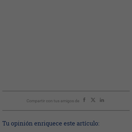
Compartir con tus amigos de
Tu opinión enriquece este artículo: