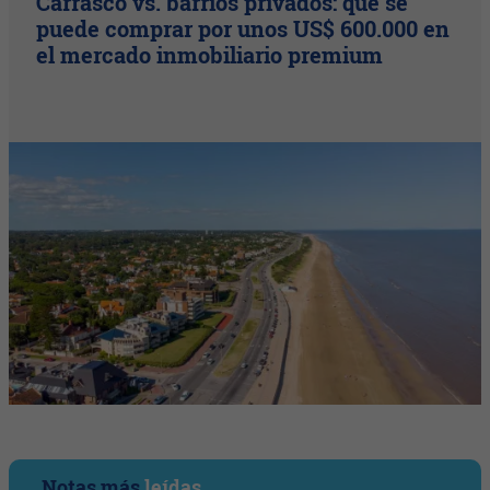
Carrasco vs. barrios privados: qué se
puede comprar por unos US$ 600.000 en
el mercado inmobiliario premium
Notas más
leídas