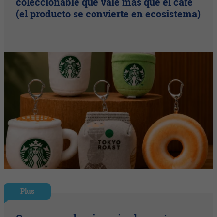
coleccionable que vale más que el café
(el producto se convierte en ecosistema)
Plus