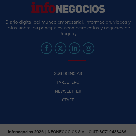
Diario digital del mundo empresarial. Información, videos y
fotos sobre los principales acontecimientos y negocios de
Uruguay.
SUGERENCIAS
TARJETERO
NEWSLETTER
STAFF
Infonegocios 2026
| INFONEGOCIOS S.A. · CUIT: 30710438486 |