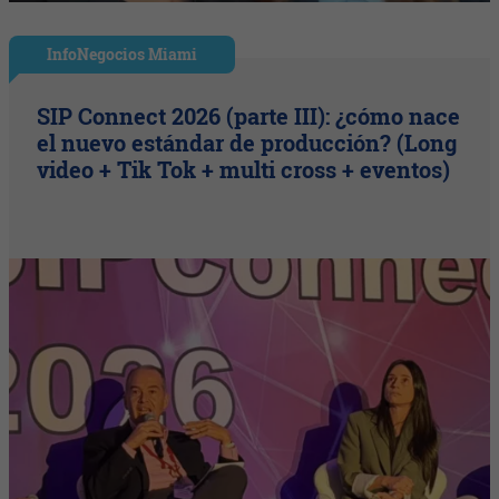
InfoNegocios Miami
SIP Connect 2026 (parte III): ¿cómo nace
el nuevo estándar de producción? (Long
video + Tik Tok + multi cross + eventos)