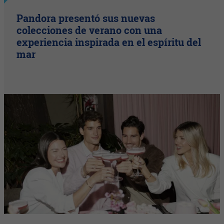
Pandora presentó sus nuevas
colecciones de verano con una
experiencia inspirada en el espíritu del
mar