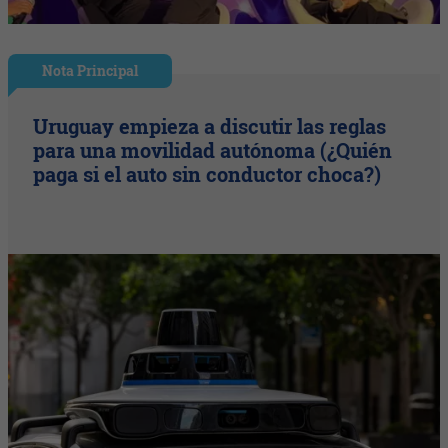
Nota Principal
Uruguay empieza a discutir las reglas
para una movilidad autónoma (¿Quién
paga si el auto sin conductor choca?)