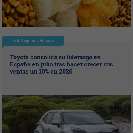
InfoNegocios España
Toyota consolida su liderazgo en
España en julio tras hacer crecer sus
ventas un 10% en 2026