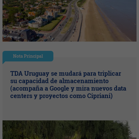
Nota Principal
TDA Uruguay se mudará para triplicar
su capacidad de almacenamiento
(acompaña a Google y mira nuevos data
centers y proyectos como Cipriani)