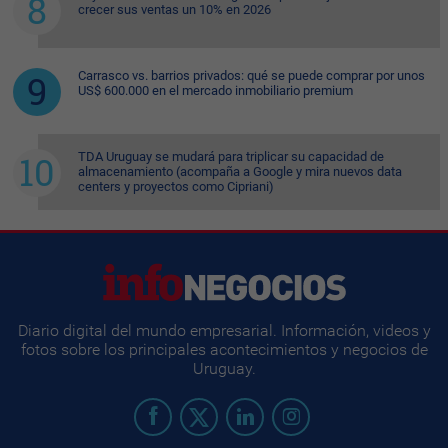
crecer sus ventas un 10% en 2026
Carrasco vs. barrios privados: qué se puede comprar por unos
US$ 600.000 en el mercado inmobiliario premium
TDA Uruguay se mudará para triplicar su capacidad de
almacenamiento (acompaña a Google y mira nuevos data
centers y proyectos como Cipriani)
Diario digital del mundo empresarial. Información, videos y
fotos sobre los principales acontecimientos y negocios de
Uruguay.