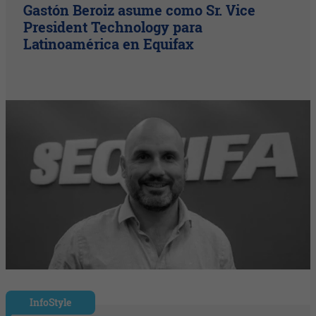
Gastón Beroiz asume como Sr. Vice
President Technology para
Latinoamérica en Equifax
InfoStyle