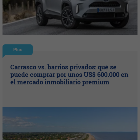
Plus
Carrasco vs. barrios privados: qué se
puede comprar por unos US$ 600.000 en
el mercado inmobiliario premium