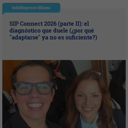
InfoNegocios Miami
SIP Connect 2026 (parte II): el
diagnóstico que duele (¿por qué
"adaptarse" ya no es suficiente?)