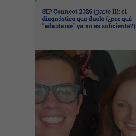
SIP Connect 2026 (parte II): el
diagnóstico que duele (¿por qué
"adaptarse" ya no es suficiente?)