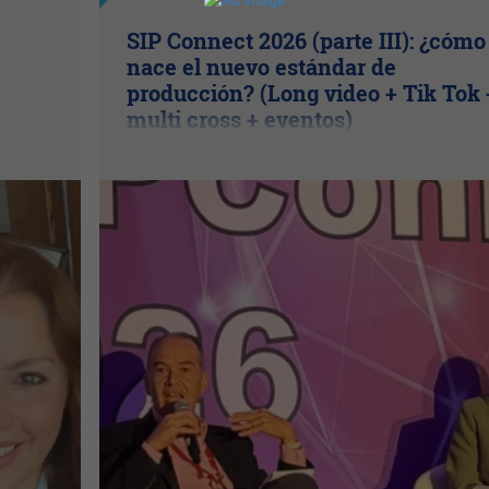
SIP Connect 2026 (parte III): ¿cómo
nace el nuevo estándar de
producción? (Long video + Tik Tok 
multi cross + eventos)