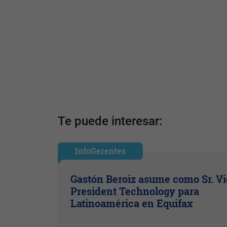
Te puede interesar:
InfoGerentes
Gastón Beroiz asume como Sr. V
President Technology para
Latinoamérica en Equifax