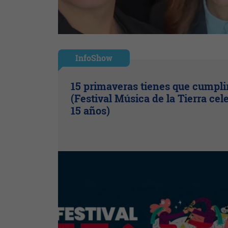
InfoShow
15 primaveras tienes que cumpli
(Festival Música de la Tierra cel
15 años)