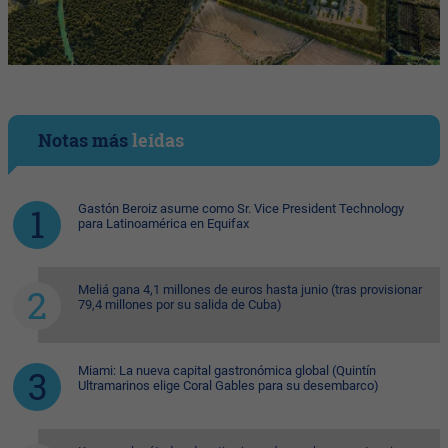
Notas más
leídas
Gastón Beroiz asume como Sr. Vice President Technology
para Latinoamérica en Equifax
Meliá gana 4,1 millones de euros hasta junio (tras provisionar
79,4 millones por su salida de Cuba)
Miami: La nueva capital gastronómica global (Quintín
Ultramarinos elige Coral Gables para su desembarco)