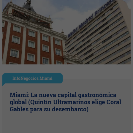
InfoNegocios Miami
Miami: La nueva capital gastronómica
global (Quintín Ultramarinos elige Coral
Gables para su desembarco)