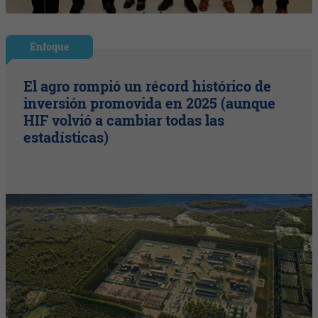
Enfoque
El agro rompió un récord histórico de
inversión promovida en 2025 (aunque
HIF volvió a cambiar todas las
estadísticas)