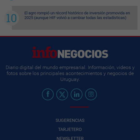
El agro rompió un récord histórico de inversión promovida en
2025 (aunque HIF volvió a cambiar todas las estadísticas)
Diario digital del mundo empresarial. Información, videos y
fotos sobre los principales acontecimientos y negocios de
Uruguay.
SUGERENCIAS
TARJETERO
NEWSLETTER