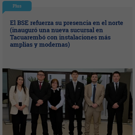
Plus
El BSE refuerza su presencia en el norte
(inauguró una nueva sucursal en
Tacuarembó con instalaciones más
amplias y modernas)