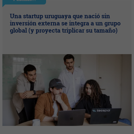
Una startup uruguaya que nació sin
inversión externa se integra a un grupo
global (y proyecta triplicar su tamaño)