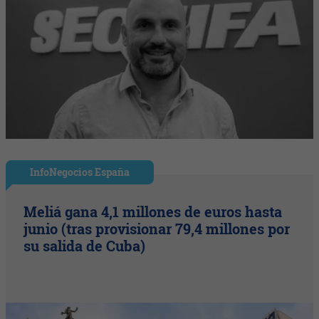
InfoNegocios España
Meliá gana 4,1 millones de euros hasta
junio (tras provisionar 79,4 millones por
su salida de Cuba)