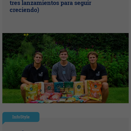
tres lanzamientos para seguir
creciendo)
InfoStyle