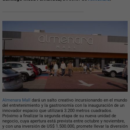
Almenara Mall
dará un salto creativo incursionando en el mundo
del entretenimiento y la gastronomía con la inauguración de un
innovador espacio que utilizará 3.200 metros cuadrados.
Próximo a finalizar la segunda etapa de su nueva unidad de
negocio, cuya apertura está prevista entre octubre y noviembre,
y con una inversión de US$ 1.500.000, promete llevar la diversión