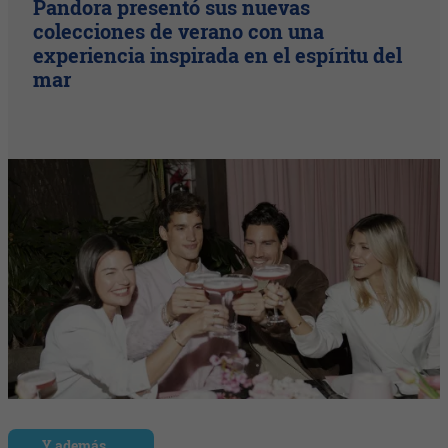
Pandora presentó sus nuevas
colecciones de verano con una
experiencia inspirada en el espíritu del
mar
Y además…